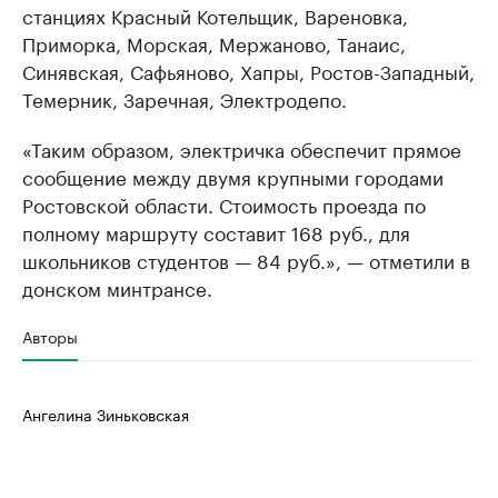
станциях Красный Котельщик, Вареновка,
Приморка, Морская, Мержаново, Танаис,
Синявская, Сафьяново, Хапры, Ростов-Западный,
Темерник, Заречная, Электродепо.
«Таким образом, электричка обеспечит прямое
сообщение между двумя крупными городами
Ростовской области. Стоимость проезда по
полному маршруту составит 168 руб., для
школьников студентов — 84 руб.», — отметили в
донском минтрансе.
Авторы
Ангелина Зиньковская