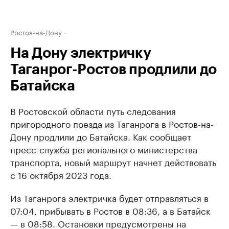
Ростов-на-Дону
На Дону электричку
Таганрог-Ростов продлили до
Батайска
В Ростовской области путь следования
пригородного поезда из Таганрога в Ростов-на-
Дону продлили до Батайска. Как сообщает
пресс-служба регионального министерства
транспорта, новый маршрут начнет действовать
с 16 октября 2023 года.
Из Таганрога электричка будет отправляться в
07:04, прибывать в Ростов в 08:36, а в Батайск
— в 08:58. Остановки предусмотрены на