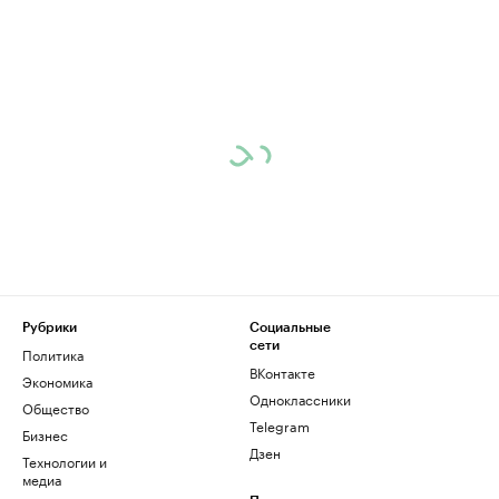
Рубрики
Социальные
сети
Политика
ВКонтакте
Экономика
Одноклассники
Общество
Telegram
Бизнес
Дзен
Технологии и
медиа