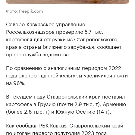
Фото: freepik.com
Северо-Кавказское управление
Россельхознадзора проверило 5,7 тыс. т
картофеля для отгрузки из Ставропольского
края в страны ближнего зарубежья, сообщает
пресс-служба ведомства.
По сравнению с аналогичным периодом 2022
года экспорт данной культуры увеличился почти
на 96%.
В текущем году Ставропольский край поставил
картофель в Грузию (почти 2,9 тыс. т), Армению
(более 2,8 тыс. т) и Южную Осетию (14 т).
Как сообщал РБК Кавказ, Ставропольский край
по итогам первого полугодия 2023 года