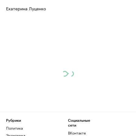
Екатерина Луценко
Рубрики
Социальные
сети
Политика
ВКонтакте
Экономика