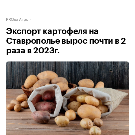
PROюгАгро
Экспорт картофеля на
Ставрополье вырос почти в 2
раза в 2023г.