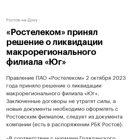
Ростов-на-Дону
«Ростелеком» принял
решение о ликвидации
макрорегионального
филиала «Юг»
Правление ПАО «Ростелеком» 2 октября 2023
года приняло решение о ликвидации
макрорегионального филиала «Юг».
Заключенные договоры не утратят силы, а
новые документы необходимо оформлять с
Ростовским филиалом, следует из документа
компании (есть в распоряжении РБК Ростов).
«В соответствии с нормами Гражданского