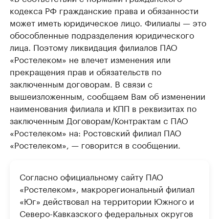
кодекса РФ гражданские права и обязанности
может иметь юридическое лицо. Филиалы — это
обособленные подразделения юридического
лица. Поэтому ликвидация филиалов ПАО
«Ростелеком» не влечет изменения или
прекращения прав и обязательств по
заключенным договорам. В связи с
вышеизложенным, сообщаем Вам об изменении
наименования филиала и КПП в реквизитах по
заключенным Договорам/Контрактам с ПАО
«Ростелеком» на: Ростовский филиал ПАО
«Ростелеком», — говорится в сообщении.
Согласно официальному сайту ПАО
«Ростелеком», макрорегиональный филиал
«Юг» действовал на территории Южного и
Северо-Кавказского федеральных округов