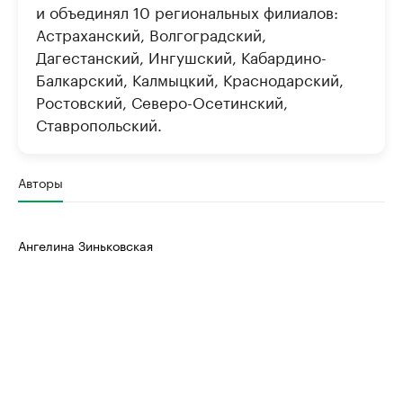
и объединял 10 региональных филиалов:
Астраханский, Волгоградский,
Дагестанский, Ингушский, Кабардино-
Балкарский, Калмыцкий, Краснодарский,
Ростовский, Северо-Осетинский,
Ставропольский.
Авторы
Ангелина Зиньковская