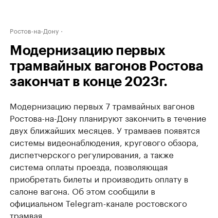
Ростов-на-Дону
Модернизацию первых
трамвайных вагонов Ростова
закончат в конце 2023г.
Модернизацию первых 7 трамвайных вагонов
Ростова-на-Дону планируют закончить в течение
двух ближайших месяцев. У трамваев появятся
системы видеонаблюдения, кругового обзора,
диспетчерского регулирования, а также
система оплаты проезда, позволяющая
приобретать билеты и производить оплату в
салоне вагона. Об этом сообщили в
официальном Telegram-канале ростовского
трамвая.