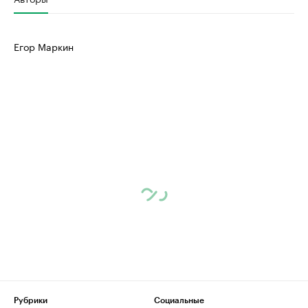
Егор Маркин
Рубрики
Социальные