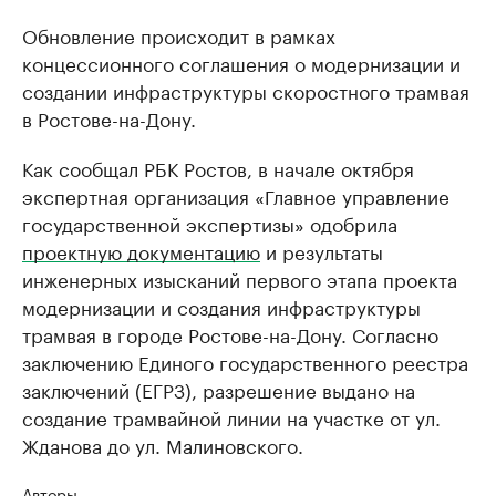
Обновление происходит в рамках
концессионного соглашения о модернизации и
создании инфраструктуры скоростного трамвая
в Ростове-на-Дону.
Как сообщал РБК Ростов, в начале октября
экспертная организация «Главное управление
государственной экспертизы» одобрила
проектную документацию
и результаты
инженерных изысканий первого этапа проекта
модернизации и создания инфраструктуры
трамвая в городе Ростове-на-Дону. Согласно
заключению Единого государственного реестра
заключений (ЕГРЗ), разрешение выдано на
создание трамвайной линии на участке от ул.
Жданова до ул. Малиновского.
Авторы