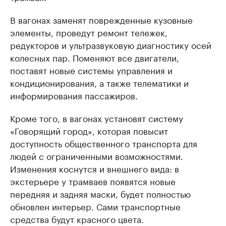
В вагонах заменят поврежденные кузовные
элементы, проведут ремонт тележек,
редукторов и ультразвуковую диагностику осей
колесных пар. Поменяют все двигатели,
поставят новые системы управления и
кондиционирования, а также телематики и
информирования пассажиров.
Кроме того, в вагонах установят систему
«Говорящий город», которая повысит
доступность общественного транспорта для
людей с ограниченными возможностями.
Изменения коснутся и внешнего вида: в
экстерьере у трамваев появятся новые
передняя и задняя маски, будет полностью
обновлен интерьер. Сами транспортные
средства будут красного цвета.