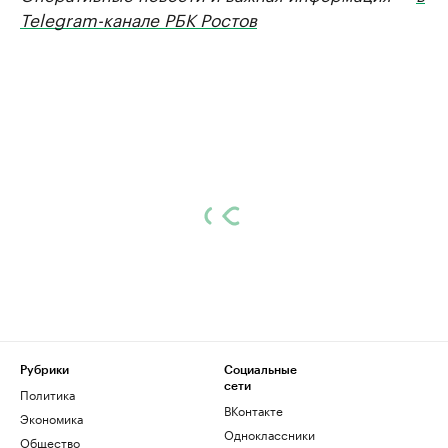
Telegram-канале РБК Ростов
Рубрики
Социальные
сети
Политика
ВКонтакте
Экономика
Одноклассники
Общество