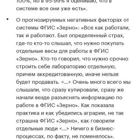
системе все они уже есть».
О прогнозируемых негативных факторах от
системы ФГИС «Зерно»: «Все как работали,
так и работают. Был определенный страх,
где-то кто-то слышал, что нужно покупать
отдельные весы для работы в ФГИС
«Зерно». Кто-то говорил, что нужно срочно
строить себе лабораторию отдельную,
причем аккредитованную, иначе нельзя
будет продавать. <…> Очень много всего мы
слышали, что сразу купировали, сразу же
начали везде разъяснять информацию по
работе в ФГИС «Зерно». Как показала
практика и как убедились аграрии, не так
страшна ФГИС «Зерно», как говорили
отдельные люди <…> Ничего в бизнес-
процессах, по факту, не поменялось».