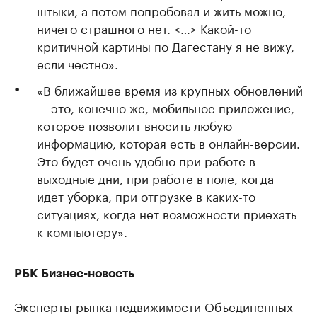
штыки, а потом попробовал и жить можно,
ничего страшного нет. <…> Какой-то
критичной картины по Дагестану я не вижу,
если честно».
«В ближайшее время из крупных обновлений
— это, конечно же, мобильное приложение,
которое позволит вносить любую
информацию, которая есть в онлайн-версии.
Это будет очень удобно при работе в
выходные дни, при работе в поле, когда
идет уборка, при отгрузке в каких-то
ситуациях, когда нет возможности приехать
к компьютеру».
РБК Бизнес-новость
Эксперты рынка недвижимости Объединенных