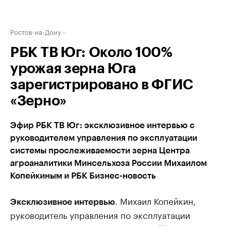
Ростов-на-Дону
РБК ТВ Юг: Около 100%
урожая зерна Юга
зарегистрировано в ФГИС
«Зерно»
Эфир РБК ТВ Юг: эксклюзивное интервью с
руководителем управления по эксплуатации
системы прослеживаемости зерна Центра
агроаналитики Минсельхоза России Михаилом
Копейкиным и РБК Бизнес-новость
. Михаил Копейкин,
Эксклюзивное интервью
руководитель управления по эксплуатации