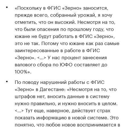
«Поскольку в ФГИС «Зерно» заносится,
прежде всего, собранный урожай, я хочу
отметить, что он высокий. Несмотря на то,
что были опасения по прошлому году, что
южане не будут работать в ФГИС «Зерно»,
это не так. Потому что южане как раз самые
заинтересованные в работе в ФГИС
«Зерно». <…> У нас процент занесения
валового сбора по ЮФО составляет до
100%».
По поводу нарушений работы с ФГИС
«Зерно» в Дагестане: «Несмотря на то, что
штрафов нет, вносить данные в систему
нужно правильно, и нужно вносить в целом.
<…> Тут еще, наверное, действует страх
показать информацию в новой системе. Это
понятно, что любое новое воспринимается в