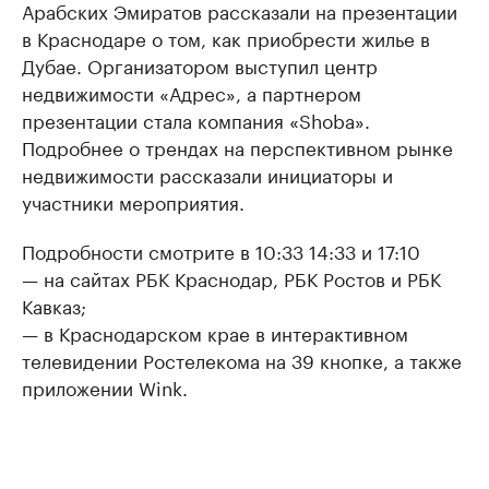
Арабских Эмиратов рассказали на презентации
в Краснодаре о том, как приобрести жилье в
Дубае. Организатором выступил центр
недвижимости «Адрес», а партнером
презентации стала компания «Shoba».
Подробнее о трендах на перспективном рынке
недвижимости рассказали инициаторы и
участники мероприятия.
Подробности смотрите в 10:33 14:33 и 17:10
— на сайтах РБК Краснодар, РБК Ростов и РБК
Кавказ;
— в Краснодарском крае в интерактивном
телевидении Ростелекома на 39 кнопке, а также
приложении Wink.