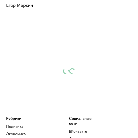
Егор Маркин
Рубрики
Социальные
сети
Политика
ВКонтакте
Экономика