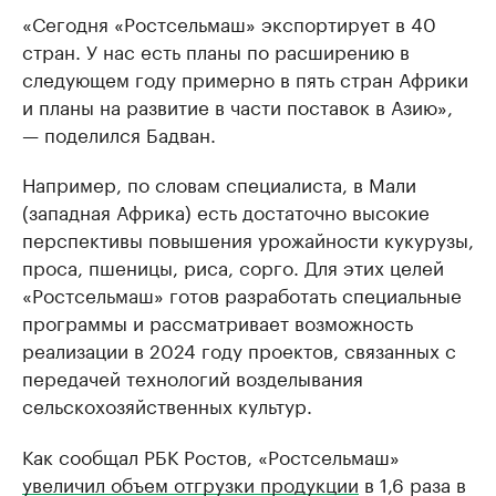
«Сегодня «Ростсельмаш» экспортирует в 40
стран. У нас есть планы по расширению в
следующем году примерно в пять стран Африки
и планы на развитие в части поставок в Азию»,
— поделился Бадван.
Например, по словам специалиста, в Мали
(западная Африка) есть достаточно высокие
перспективы повышения урожайности кукурузы,
проса, пшеницы, риса, сорго. Для этих целей
«Ростсельмаш» готов разработать специальные
программы и рассматривает возможность
реализации в 2024 году проектов, связанных с
передачей технологий возделывания
сельскохозяйственных культур.
Как сообщал РБК Ростов, «Ростсельмаш»
увеличил объем отгрузки продукции
в 1,6 раза в