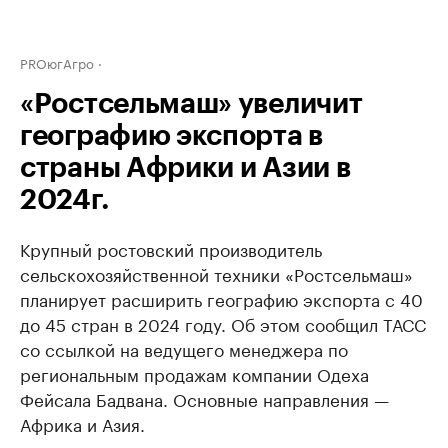
PROюгАгро
«Ростсельмаш» увеличит
географию экспорта в
страны Африки и Азии в
2024г.
Крупный ростовский производитель
сельскохозяйственной техники «Ростсельмаш»
планирует расширить географию экспорта с 40
до 45 стран в 2024 году. Об этом сообщил ТАСС
со ссылкой на ведущего менеджера по
региональным продажам компании Одеха
Фейсала Бадвана. Основные направления —
Африка и Азия.