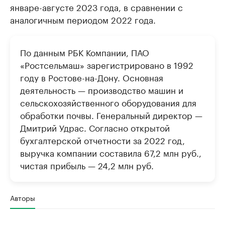
январе-августе 2023 года, в сравнении с
аналогичным периодом 2022 года.
По данным РБК Компании, ПАО
«Ростсельмаш» зарегистрировано в 1992
году в Ростове-на-Дону. Основная
деятельность — производство машин и
сельскохозяйственного оборудования для
обработки почвы. Генеральный директор —
Дмитрий Удрас. Согласно открытой
бухгалтерской отчетности за 2022 год,
выручка компании составила 67,2 млн руб.,
чистая прибыль — 24,2 млн руб.
Авторы