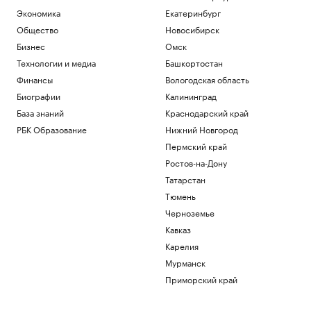
Экономика
Екатеринбург
Общество
Новосибирск
Бизнес
Омск
Технологии и медиа
Башкортостан
Финансы
Вологодская область
Биографии
Калининград
База знаний
Краснодарский край
РБК Образование
Нижний Новгород
Пермский край
Ростов-на-Дону
Татарстан
Тюмень
Черноземье
Кавказ
Карелия
Мурманск
Приморский край