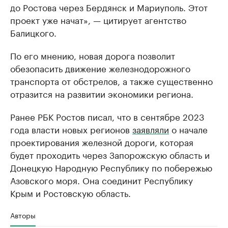
до Ростова через Бердянск и Мариуполь. Этот
проект уже начат», — цитирует агентство
Балицкого.
По его мнению, новая дорога позволит
обезопасить движение железнодорожного
транспорта от обстрелов, а также существенно
отразится на развитии экономики региона.
Ранее РБК Ростов писал, что в сентябре 2023
года власти новых регионов
заявляли
о начале
проектирования железной дороги, которая
будет проходить через Запорожскую область и
Донецкую Народную Республику по побережью
Азовского моря. Она соединит Республику
Крым и Ростовскую область.
Авторы