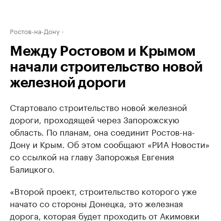
Ростов-на-Дону
Между Ростовом и Крымом
начали строительство новой
железной дороги
Стартовало строительство новой железной
дороги, проходящей через Запорожскую
область. По планам, она соединит Ростов-на-
Дону и Крым. Об этом сообщают «РИА Новости»
со ссылкой на главу Запорожья Евгения
Балицкого.
«Второй проект, строительство которого уже
начато со стороны Донецка, это железная
дорога, которая будет проходить от Акимовки