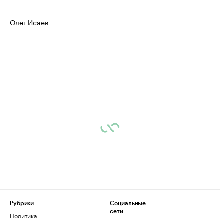
Олег Исаев
Рубрики
Социальные
сети
Политика