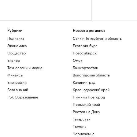
Рубрики
Новости регионов
Политика
Санкт-Петербург и область
Экономика
Екатеринбург
Общество
Новосибирск
Бизнес
Омск
Технологии и медиа
Башкортостан
Финансы
Вологодская область
Биографии
Калининград
База знаний
Краснодарский край
РБК Образование
Нижний Новгород
Пермский край
Ростов-на-Дону
Татарстан
Тюмень
Черноземье