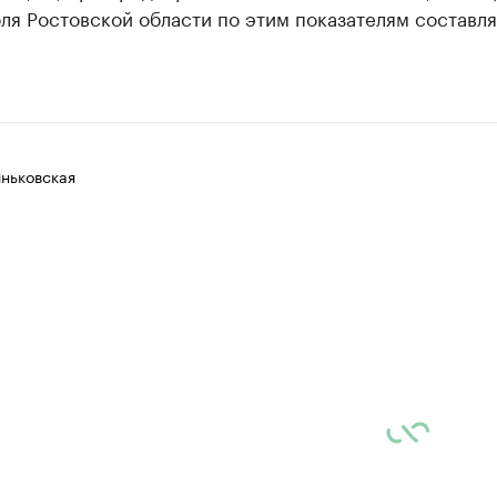
ля Ростовской области по этим показателям составля
ньковская