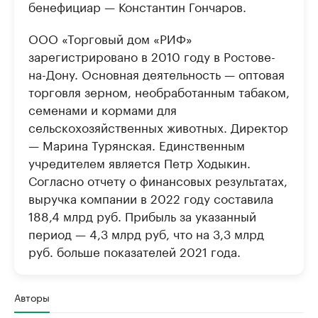
бенефициар — Константин Гончаров.
ООО «Торговый дом «РИФ»
зарегистрировано в 2010 году в Ростове-
на-Дону. Основная деятельность — оптовая
торговля зерном, необработанным табаком,
семенами и кормами для
сельскохозяйственных животных. Директор
— Марина Турянская. Единственным
учредителем является Петр Ходыкин.
Согласно отчету о финансовых результатах,
выручка компании в 2022 году составила
188,4 млрд руб. Прибыль за указанный
период — 4,3 млрд руб, что на 3,3 млрд
руб. больше показателей 2021 года.
Авторы