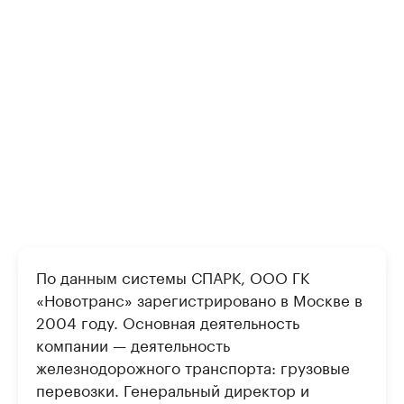
По данным системы СПАРК, ООО ГК
«Новотранс» зарегистрировано в Москве в
2004 году. Основная деятельность
компании — деятельность
железнодорожного транспорта: грузовые
перевозки. Генеральный директор и