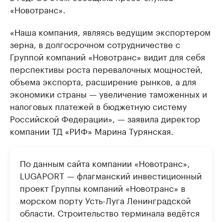
«Новотранс».
«Наша компания, являясь ведущим экспортером
зерна, в долгосрочном сотрудничестве с
Группой компаний «Новотранс» видит для себя
перспективы роста перевалочных мощностей,
объема экспорта, расширение рынков, а для
экономики страны — увеличение таможенных и
налоговых платежей в бюджетную систему
Российской Федерации», — заявила директор
компании ТД «РИФ» Марина Турянская.
По данным сайта компании «Новотранс»,
LUGAPORT — флагманский инвестиционный
проект Группы компаний «Новотранс» в
морском порту Усть-Луга Ленинградской
области. Строительство терминала ведётся