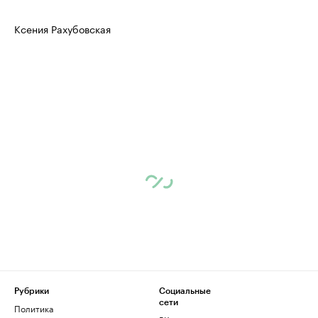
Ксения Рахубовская
Рубрики
Социальные
сети
Политика