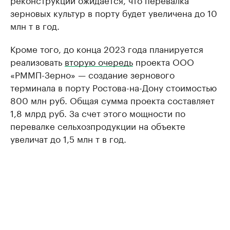
зерновых культур в порту будет увеличена до 10
млн т в год.
Кроме того, до конца 2023 года планируется
реализовать
вторую очередь
проекта ООО
«РММП-Зерно» — создание зернового
терминала в порту Ростова-на-Дону стоимостью
800 млн руб. Общая сумма проекта составляет
1,8 млрд руб. За счет этого мощности по
перевалке сельхозпродукции на объекте
увеличат до 1,5 млн т в год.