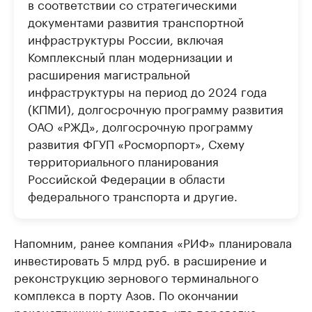
в соответствии со стратегическими
документами развития транспортной
инфраструктуры России, включая
Комплексный план модернизации и
расширения магистральной
инфраструктуры на период до 2024 года
(КПМИ), долгосрочную программу развития
ОАО «РЖД», долгосрочную программу
развития ФГУП «Росморпорт», Схему
территориального планирования
Российской Федерации в области
федерального транспорта и другие.
Напомним, ранее компания «РИФ» планировала
инвестировать 5 млрд руб. в расширение и
реконструкцию зернового терминального
комплекса в порту Азов. По окончании
реконструкции ожидается, что перевалка