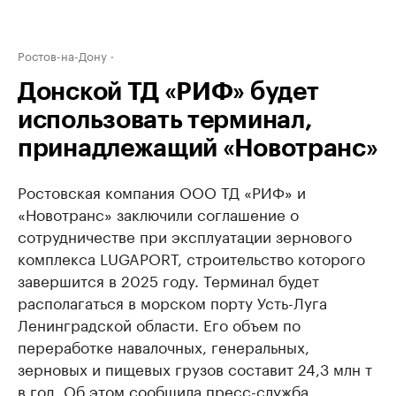
Ростов-на-Дону
Донской ТД «РИФ» будет
использовать терминал,
принадлежащий «Новотранс»
Ростовская компания ООО ТД «РИФ» и
«Новотранс» заключили соглашение о
сотрудничестве при эксплуатации зернового
комплекса LUGAPORT, строительство которого
завершится в 2025 году. Терминал будет
располагаться в морском порту Усть-Луга
Ленинградской области. Его объем по
переработке навалочных, генеральных,
зерновых и пищевых грузов составит 24,3 млн т
в год. Об этом сообщила пресс-служба