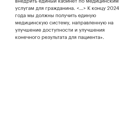
внедрить единый кабинет по медицинским
услугам для гражданина. <…> К концу 2024
года мы должны получить единую
медицинскую систему, направленную на
улучшение доступности и улучшения
конечного результата для пациента».