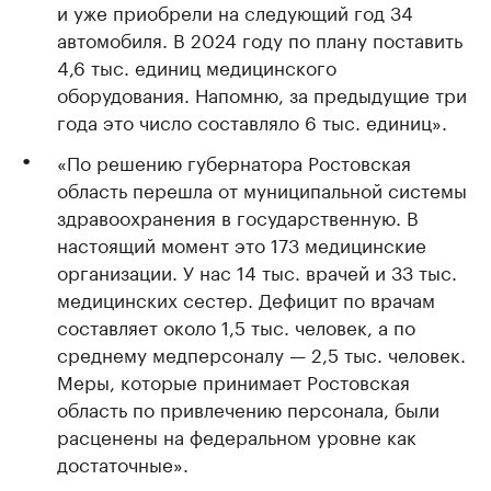
и уже приобрели на следующий год 34
автомобиля. В 2024 году по плану поставить
4,6 тыс. единиц медицинского
оборудования. Напомню, за предыдущие три
года это число составляло 6 тыс. единиц».
«По решению губернатора Ростовская
область перешла от муниципальной системы
здравоохранения в государственную. В
настоящий момент это 173 медицинские
организации. У нас 14 тыс. врачей и 33 тыс.
медицинских сестер. Дефицит по врачам
составляет около 1,5 тыс. человек, а по
среднему медперсоналу — 2,5 тыс. человек.
Меры, которые принимает Ростовская
область по привлечению персонала, были
расценены на федеральном уровне как
достаточные».