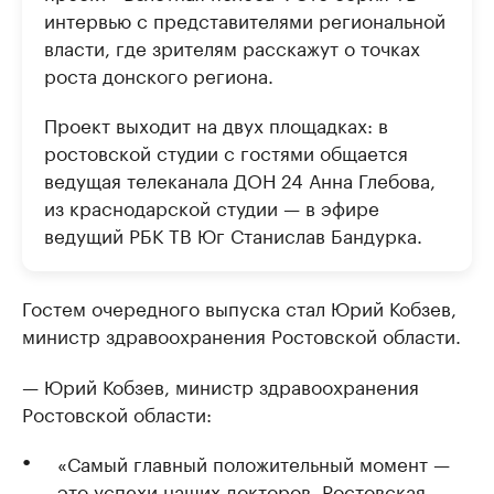
интервью с представителями региональной
власти, где зрителям расскажут о точках
роста донского региона.
Проект выходит на двух площадках: в
ростовской студии с гостями общается
ведущая телеканала ДОН 24 Анна Глебова,
из краснодарской студии — в эфире
ведущий РБК ТВ Юг Станислав Бандурка.
Гостем очередного выпуска стал Юрий Кобзев,
министр здравоохранения Ростовской области.
— Юрий Кобзев, министр здравоохранения
Ростовской области:
«Самый главный положительный момент —
это успехи наших докторов. Ростовская