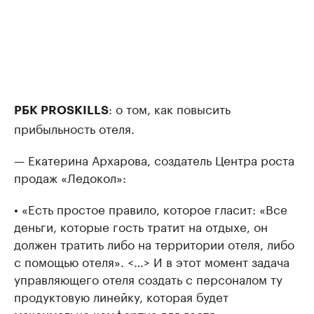
: о том, как повысить
РБК PROSKILLS
прибыльность отеля.
— Екатерина Архарова, создатель Центра роста
продаж «Ледокол»:
• «Есть простое правило, которое гласит: «Все
деньги, которые гость тратит на отдыхе, он
должен тратить либо на территории отеля, либо
с помощью отеля». <…> И в этот момент задача
управляющего отеля создать с персоналом ту
продуктовую линейку, которая будет
максимально комфортна для гостя».