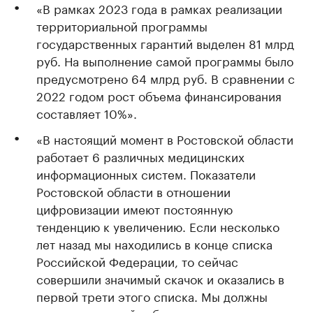
«В рамках 2023 года в рамках реализации
территориальной программы
государственных гарантий выделен 81 млрд
руб. На выполнение самой программы было
предусмотрено 64 млрд руб. В сравнении с
2022 годом рост объема финансирования
составляет 10%».
«В настоящий момент в Ростовской области
работает 6 различных медицинских
информационных систем. Показатели
Ростовской области в отношении
цифровизации имеют постоянную
тенденцию к увеличению. Если несколько
лет назад мы находились в конце списка
Российской Федерации, то сейчас
совершили значимый скачок и оказались в
первой трети этого списка. Мы должны