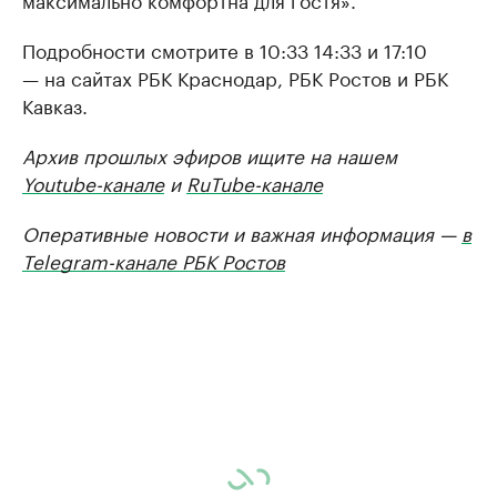
Подробности смотрите в 10:33 14:33 и 17:10
— на сайтах РБК Краснодар, РБК Ростов и РБК
Кавказ.
Архив прошлых эфиров ищите на нашем
Youtube-канале
и
RuTube-канале
Оперативные новости и важная информация —
в
Telegram-канале РБК Ростов