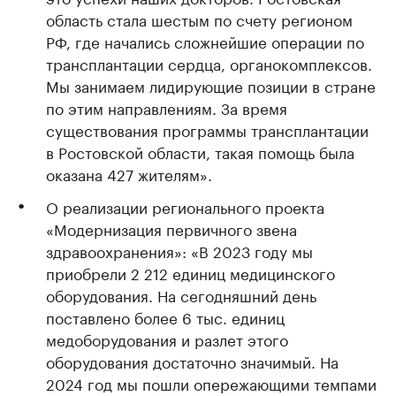
область стала шестым по счету регионом
РФ, где начались сложнейшие операции по
трансплантации сердца, органокомплексов.
Мы занимаем лидирующие позиции в стране
по этим направлениям. За время
существования программы трансплантации
в Ростовской области, такая помощь была
оказана 427 жителям».
О реализации регионального проекта
«Модернизация первичного звена
здравоохранения»: «В 2023 году мы
приобрели 2 212 единиц медицинского
оборудования. На сегодняшний день
поставлено более 6 тыс. единиц
медоборудования и разлет этого
оборудования достаточно значимый. На
2024 год мы пошли опережающими темпами