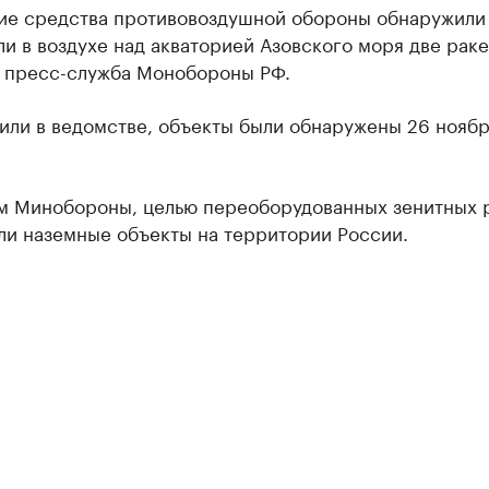
ие средства противовоздушной обороны обнаружили
и в воздухе над акваторией Азовского моря две раке
 пресс-служба Монобороны РФ.
или в ведомстве, объекты были обнаружены 26 ноябр
м Минобороны, целью переоборудованных зенитных 
ли наземные объекты на территории России.