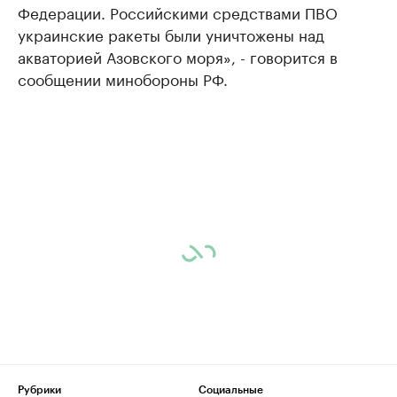
Федерации. Российскими средствами ПВО
украинские ракеты были уничтожены над
акваторией Азовского моря», - говорится в
сообщении минобороны РФ.
Рубрики
Социальные