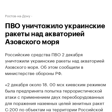
Ростов-на-Дону
ПВО уничтожило украинские
ракеты над акваторией
Азовского моря
Российские средства ПВО 2 декабря
уничтожили украинские ракеты над акваторией
Азовского моря. Об этом сообщили в
министерстве обороны РФ.
«2 декабря около 18. 00 мск киевским режимом
была предпринята попытка террористической
атаки с применением двух переоборудованных
для поражения наземных целей зенитных ракет
С-200 по объектам на территории Российской