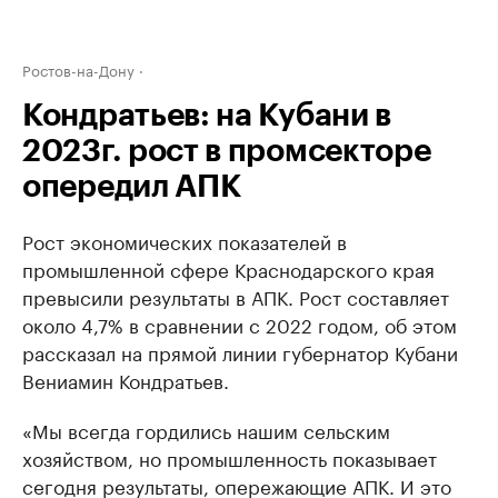
Ростов-на-Дону
Кондратьев: на Кубани в
2023г. рост в промсекторе
опередил АПК
Рост экономических показателей в
промышленной сфере Краснодарского края
превысили результаты в АПК. Рост составляет
около 4,7% в сравнении с 2022 годом, об этом
рассказал на прямой линии губернатор Кубани
Вениамин Кондратьев.
«Мы всегда гордились нашим сельским
хозяйством, но промышленность показывает
сегодня результаты, опережающие АПК. И это