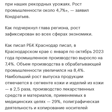
при наших рекордных урожаях. Рост
промышленности около 4,7%», — заявил
Кондратьев.
Как подчеркнул глава региона, рост
зафиксирован во всех сферах экономики.
Как писал РБК Краснодар писал, в
Краснодарском крае с января по октябрь 2023
года промышленное производство выросло на
7,4%. Объем производства в обрабатывающей
промышленности увеличился на 8,4%.
Наибольший рост выпуска продукции
отмечается в сегменте кожи и изделий из кожи
— в 2,5 раза, производство лекарственных
средств и материалов, применяемых в
медицинских целях — 29%, полиграфическая
деятельность и копирование носителей