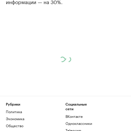
информации — на 30%.
Рубрики
Социальные
сети
Политика
ВКонтакте
Экономика
Одноклассники
Общество
Telegram