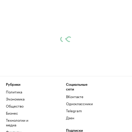
Рубрики
Социальные
сети
Политика
ВКонтакте
Экономика
Одноклассники
Общество
Telegram
Бизнес
Дзен
Технологии и
медиа
Финансы
Подписки