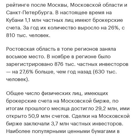
рейтинге после Москвы, Московской области и
Санкт-Петербурга. В настоящее время на
Кубани 1,1 млн частных лиц имеют брокерские
счета. За год их количество выросло на 26%, с
810 тыс. человек.
Ростовская область в топе регионов заняла
восьмое место. В ноябре в регионе было
зарегистрировано 876 тыс. частных инвесторов
— на 27,6% больше, чем год назад (630 тыс.
человек).
Общее число физических лиц, имеющих
брокерские счета на Московской бирже, по
итогам прошлого месяца достигло 29,2 млн, ими
открыто 50,9 млн счетов. Сделки на Московской
бирже заключали 3,7 млн частных инвесторов.
Наиболее популярными ценными бумагами в