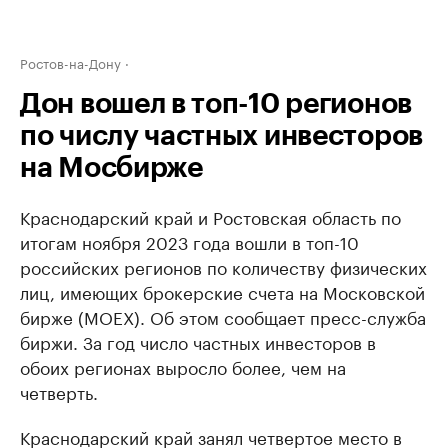
Ростов-на-Дону
Дон вошел в топ-10 регионов
по числу частных инвесторов
на Мосбирже
Краснодарский край и Ростовская область по
итогам ноября 2023 года вошли в топ-10
российских регионов по количеству физических
лиц, имеющих брокерские счета на Московской
бирже (MOEX). Об этом сообщает пресс-служба
биржи. За год число частных инвесторов в
обоих регионах выросло более, чем на
четверть.
Краснодарский край занял четвертое место в