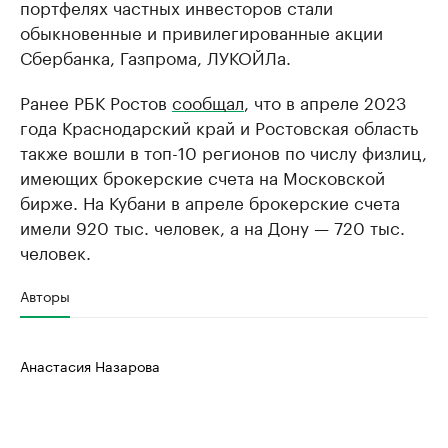
портфелях частных инвесторов стали
обыкновенные и привилегированные акции
Сбербанка, Газпрома, ЛУКОЙЛа.
Ранее РБК Ростов
сообщал
, что в апреле 2023
года Краснодарский край и Ростовская область
также вошли в топ-10 регионов по числу физлиц,
имеющих брокерские счета на Московской
бирже. На Кубани в апреле брокерские счета
имели 920 тыс. человек, а на Дону — 720 тыс.
человек.
Авторы
Анастасия Назарова