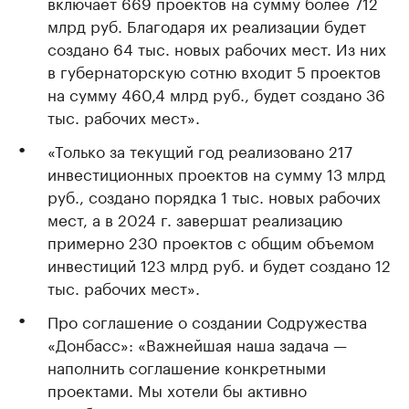
включает 669 проектов на сумму более 712
млрд руб. Благодаря их реализации будет
создано 64 тыс. новых рабочих мест. Из них
в губернаторскую сотню входит 5 проектов
на сумму 460,4 млрд руб., будет создано 36
тыс. рабочих мест».
«Только за текущий год реализовано 217
инвестиционных проектов на сумму 13 млрд
руб., создано порядка 1 тыс. новых рабочих
мест, а в 2024 г. завершат реализацию
примерно 230 проектов с общим объемом
инвестиций 123 млрд руб. и будет создано 12
тыс. рабочих мест».
Про соглашение о создании Содружества
«Донбасс»: «Важнейшая наша задача —
наполнить соглашение конкретными
проектами. Мы хотели бы активно