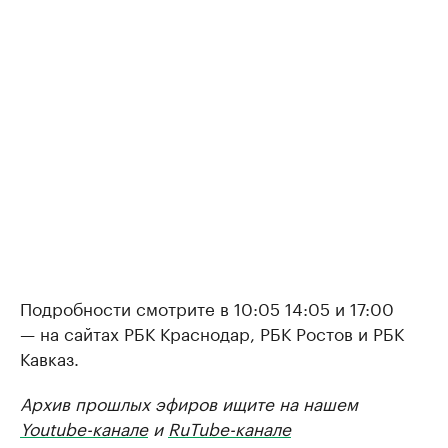
Подробности смотрите в 10:05 14:05 и 17:00
— на сайтах РБК Краснодар, РБК Ростов и РБК
Кавказ.
Архив прошлых эфиров ищите на нашем
Youtube-канале
и
RuTube-канале