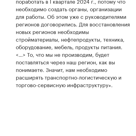
поработать в I квартале 2024 г., потому что
необходимо создать органы, организации
для работы. Об этом уже с руководителями
регионов договорились. Для восстановления
новых регионов необходимы
стройматериалы, нефтепродукты, техника,
оборудование, мебель, продукты питания.
<…> То, что мы не производим, будет
поставляться через наш регион, как вы
понимаете. Значит, нам необходимо
расширять транспортно-логистическую и
торгово-сервисную инфраструктуру».