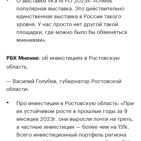
популярная выставка. Это действительно
единственная выставка в России такого
уровня. У нас просто нет другой такой
площадки, где можно было бы обменяться
мнениями».
: об инвестициях в Ростовскую
РБК Мнение
область.
— Василий Голубев, губернатор Ростовской
области:
Про инвестиции в Ростовскую область: «При
их устойчивом росте в прошлые годы за 9
месяцев 2023г. они выросли почти на треть,
а частные инвестиции — более чем на 15%.
Всего инвестиционный портфель региона