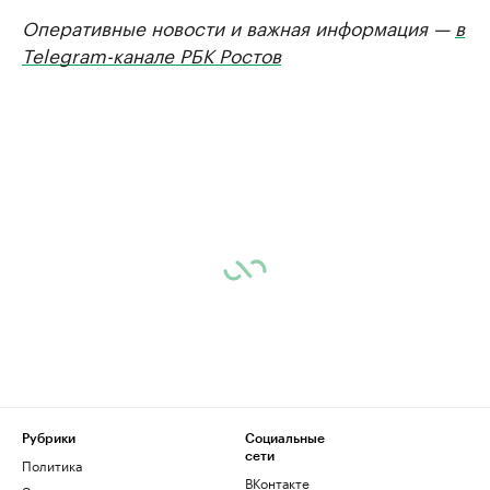
Оперативные новости и важная информация —
в
Telegram-канале РБК Ростов
Рубрики
Социальные
сети
Политика
ВКонтакте