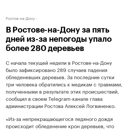
Ростов-на-Дону
В Ростове-на-Дону за пять
дней из-за непогоды упало
более 280 деревьев
С начала текущей недели в Ростове-на-Дону
было зафиксировано 289 случаев падения
обледеневших деревьев. За последние сутки
три человека обратились к медикам с травмами,
полученными в результате этих происшествий,
сообщил в своем Telegram-канале глава
администрации Ростова Алексей Логвиненко.
«Из-за непрекращающегося ледяного дождя
происходит обледенение крон деревьев, что