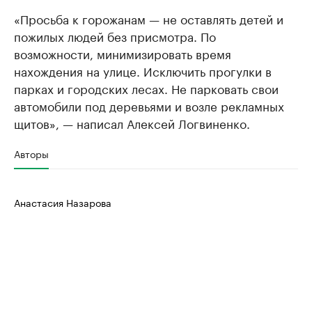
«Просьба к горожанам — не оставлять детей и
пожилых людей без присмотра. По
возможности, минимизировать время
нахождения на улице. Исключить прогулки в
парках и городских лесах. Не парковать свои
автомобили под деревьями и возле рекламных
щитов», — написал Алексей Логвиненко.
Авторы
Анастасия Назарова