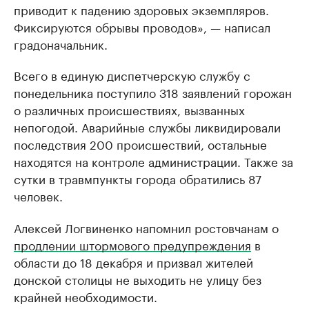
приводит к падению здоровых экземпляров.
Фиксируются обрывы проводов», — написал
градоначальник.
Всего в единую диспетчерскую службу с
понедельника поступило 318 заявлений горожан
о различных происшествиях, вызванных
непогодой. Аварийные службы ликвидировали
последствия 200 происшествий, остальные
находятся на контроле администрации. Также за
сутки в травмпункты города обратились 87
человек.
Алексей Логвиненко напомнил ростовчанам о
продлении штормового предупреждения
в
области до 18 декабря и призвал жителей
донской столицы не выходить не улицу без
крайней необходимости.