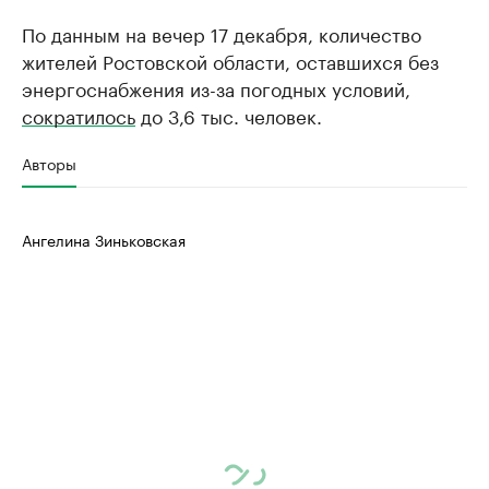
По данным на вечер 17 декабря, количество
жителей Ростовской области, оставшихся без
энергоснабжения из-за погодных условий,
сократилось
до 3,6 тыс. человек.
Авторы
Ангелина Зиньковская