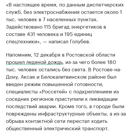
«В настоящее время, по данным диспетчерских
служб, без электроснабжения остается около 1
тыс. человек в 7 населенных пунктах.
Задействовано 115 бригад энергетиков в
составе 431 человека и 195 единиц
спецтехники», — написал Голубев.
Напомним, 12 декабря в Ростовской области
прошел ледяной дождь
, из-за чего более 180
тыс. человек остались без света. В Ростове-на-
Дону, Аксае и Белокалитвинском районе был
введен режим повышенной готовности,
специалисты «Россетей» с подкреплением из
соседних регионов приступили к ликвидации
последствий аварии. Кроме того, в городе были
повреждены инфраструктурные объекты, а из-за
обрыва контактной сети перестал ходить
общественный электрический транспорт.