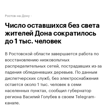
Ростов-на-Дону
Число оставшихся без света
жителей Дона сократилось
до 1 тыс. человек
В Ростовской области завершается работа по
восстановлению низковольтных
распределительных сетей, пострадавших из-за
падения обледеневших деревьев. По данным
диспетчерских служб, без электроснабжения
остается около 1 тыс. человек в семи
населенных пунктах, сообщил губернатор
региона Василий Голубев в своем Telegram-
канале.