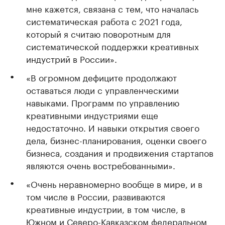
мне кажется, связана с тем, что началась
систематическая работа с 2021 года,
который я считаю поворотным для
систематической поддержки креативных
индустрий в России».
«В огромном дефиците продолжают
оставаться люди с управленческими
навыками. Программ по управлению
креативными индустриями еще
недостаточно. И навыки открытия своего
дела, бизнес-планирования, оценки своего
бизнеса, создания и продвижения стартапов
являются очень востребованными».
«Очень неравномерно вообще в мире, и в
том числе в России, развиваются
креативные индустрии, в том числе, в
Южном и Северо-Кавказском федеральном