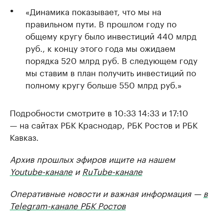
«Динамика показывает, что мы на
правильном пути. В прошлом году по
общему кругу было инвестиций 440 млрд
руб., к концу этого года мы ожидаем
порядка 520 млрд руб. В следующем году
мы ставим в план получить инвестиций по
полному кругу больше 550 млрд руб.»
Подробности смотрите в 10:33 14:33 и 17:10
— на сайтах РБК Краснодар, РБК Ростов и РБК
Кавказ.
Архив прошлых эфиров ищите на нашем
Youtube-канале
и
RuTube-канале
Оперативные новости и важная информация —
в
Telegram-канале РБК Ростов