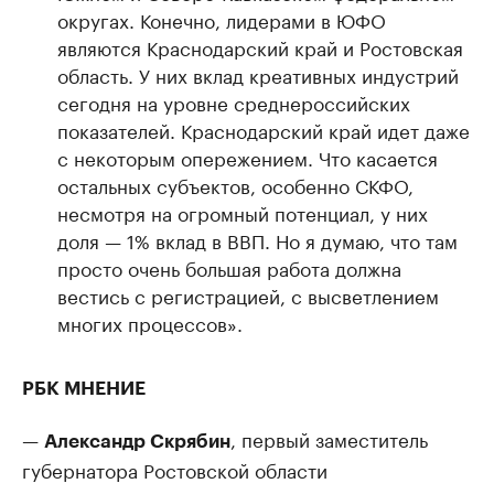
округах. Конечно, лидерами в ЮФО
являются Краснодарский край и Ростовская
область. У них вклад креативных индустрий
сегодня на уровне среднероссийских
показателей. Краснодарский край идет даже
с некоторым опережением. Что касается
остальных субъектов, особенно СКФО,
несмотря на огромный потенциал, у них
доля — 1% вклад в ВВП. Но я думаю, что там
просто очень большая работа должна
вестись с регистрацией, с высветлением
многих процессов».
РБК МНЕНИЕ
—
, первый заместитель
Александр Скрябин
губернатора Ростовской области