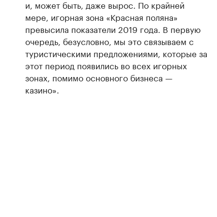
и, может быть, даже вырос. По крайней
мере, игорная зона «Красная поляна»
превысила показатели 2019 года. В первую
очередь, безусловно, мы это связываем с
туристическими предложениями, которые за
этот период появились во всех игорных
зонах, помимо основного бизнеса —
казино».