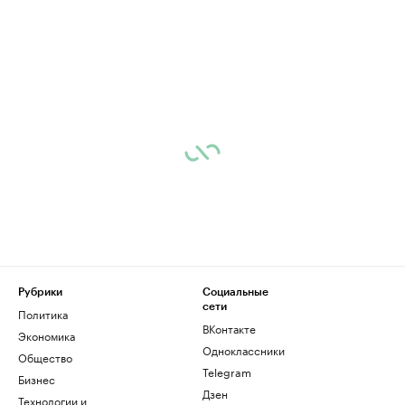
Рубрики
Социальные
сети
Политика
ВКонтакте
Экономика
Одноклассники
Общество
Telegram
Бизнес
Дзен
Технологии и