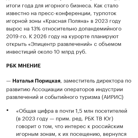
итоги года для игорного бизнеса. Как стало
известно на пресс-конференции, турпоток
игорной зоны «Красная Поляна» в 2023 году
вырос на 13% относительно допандемийного
2019-го. К 2026 году на курорте планируют
открыть «Эпицентр развлечений» с объемом
инвестиций около 10 млрд руб.
РБК МНЕНИЕ
—
, заместитель директора по
Наталья Порицкая
развитию Ассоциации операторов индустрии
развлечений и событийного туризма (АИРИС)
«Общая цифра в почти 1,5 млн посетителей
(в 2023 году — прим. ред. РБК ТВ Юг)
говорит о том, что интерес к российским
игорным зонам, к их посещению, вернулся