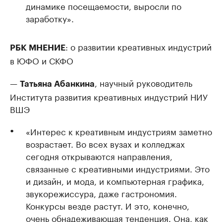
динамике посещаемости, выросли по
заработку».
: о развитии креативных индустрий
РБК МНЕНИЕ
в ЮФО и СКФО
—
, научный руководитель
Татьяна Абанкина
Института развития креативных индустрий НИУ
ВШЭ
«Интерес к креативным индустриям заметно
возрастает. Во всех вузах и колледжах
сегодня открываются направления,
связанные с креативными индустриями. Это
и дизайн, и мода, и компьютерная графика,
звукорежиссура, даже гастрономия.
Конкурсы везде растут. И это, конечно,
очень обнадеживающая тенденция. Она, как