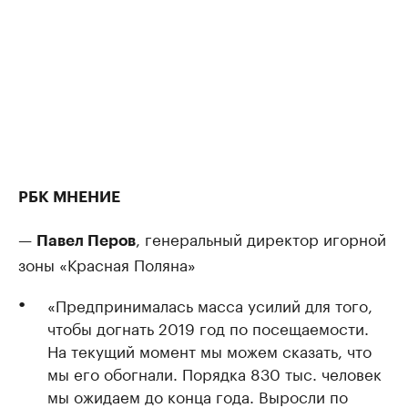
РБК МНЕНИЕ
—
, генеральный директор игорной
Павел Перов
зоны «Красная Поляна»
«Предпринималась масса усилий для того,
чтобы догнать 2019 год по посещаемости.
На текущий момент мы можем сказать, что
мы его обогнали. Порядка 830 тыс. человек
мы ожидаем до конца года. Выросли по