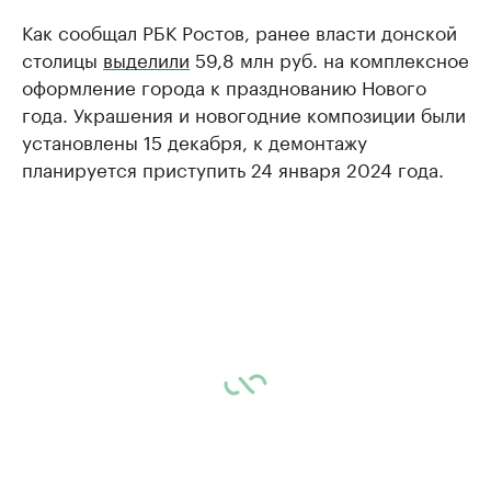
Как сообщал РБК Ростов, ранее власти донской
столицы
выделили
59,8 млн руб. на комплексное
оформление города к празднованию Нового
года. Украшения и новогодние композиции были
установлены 15 декабря, к демонтажу
планируется приступить 24 января 2024 года.