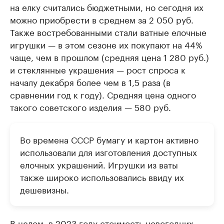
на елку считались бюджетными, но сегодня их
можно приобрести в среднем за 2 050 руб.
Также востребованными стали ватные елочные
игрушки — в этом сезоне их покупают на 44%
чаще, чем в прошлом (средняя цена 1 280 руб.)
и стеклянные украшения — рост спроса к
началу декабря более чем в 1,5 раза (в
сравнении год к году). Средняя цена одного
такого советского изделия — 580 руб.
Во времена СССР бумагу и картон активно
использовали для изготовления доступных
елочных украшений. Игрушки из ваты
также широко использовались ввиду их
дешевизны.
В целом, в 2023 году стоимость новогодних