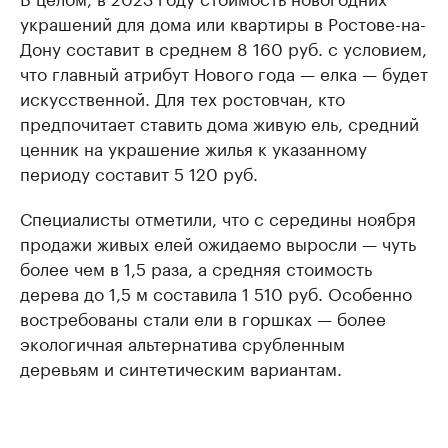
украшений для дома или квартиры в Ростове-на-
Дону составит в среднем 8 160 руб. с условием,
что главный атрибут Нового года — елка — будет
искусственной. Для тех ростовчан, кто
предпочитает ставить дома живую ель, средний
ценник на украшение жилья к указанному
периоду составит 5 120 руб.
Специалисты отметили, что с середины ноября
продажи живых елей ожидаемо выросли — чуть
более чем в 1,5 раза, а средняя стоимость
дерева до 1,5 м составила 1 510 руб. Особенно
востребованы стали ели в горшках — более
экологичная альтернатива срубленным
деревьям и синтетическим вариантам.