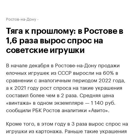
Ростов-на-Дону
Тяга к прошлому: в Ростове в
1,6 раза вырос спрос на
советские игрушки
В начале декабря в Ростове-на-Дону продажи
елочных игрушек из СССР выросли на 60% в
сравнении с аналогичным периодом 2022 года,
а к 2021 году рост спроса на такие украшения
составил более чем в 2 раза. Средняя цена
«винтажа» в одном экземпляре — 1 140 руб.
сообщили РБК Ростов аналитики «Авито».
Кроме того, в этом году в 3 раза вырос спрос на
игрушки из картонажа. Раньше такие украшения