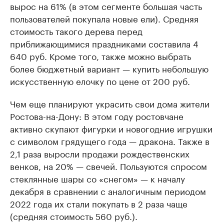
вырос на 61% (в этом сегменте большая часть
пользователей покупала новые ели). Средняя
стоимость такого дерева перед
приближающимися праздниками составила 4
640 руб. Кроме того, также можно выбрать
более бюджетный вариант — купить небольшую
искусственную елочку по цене от 200 руб.
Чем еще планируют украсить свои дома жители
Ростова-на-Дону: В этом году ростовчане
активно скупают фигурки и новогодние игрушки
с символом грядущего года — дракона. Также в
2,1 раза выросли продажи рождественских
венков, на 20% — свечей. Пользуются спросом
стеклянные шары со «снегом» — к началу
декабря в сравнении с аналогичным периодом
2022 года их стали покупать в 2 раза чаще
(средняя стоимость 560 руб.).