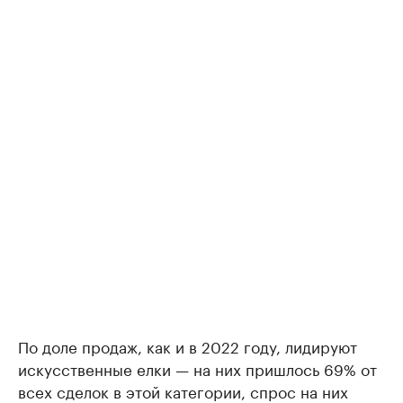
По доле продаж, как и в 2022 году, лидируют
искусственные елки — на них пришлось 69% от
всех сделок в этой категории, спрос на них