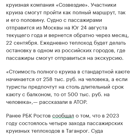
круизная компания «Созвездие». Участники
круиза смогут пройти как полный маршрут, так
и его половину. Судно с пассажирами
отправится из Москвы на Юг 24 августа
текущего года и вернется обратно через месяц,
22 сентября. Ежедневно теплоход будет делать
остановку в одном из российских городов, где
пассажиры смогут отправиться на экскурсию.
«Стоимость полного круиза в стандартной каюте
начинается от 258 тыс. руб. на человека, а если
туристы предпочтут на столь длительный срок
каюту с балконом, то от 500 тыс. руб. на
человека»,— рассказали в АТОР.
Ранее РБК Ростов
сообщал
о том, что в 2023
году состоялось четыре захода пассажирских
круизных теплоходов в Таганрог. Суда