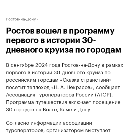
Ростов-на-Дону
Ростов вошел в программу
первого в истории 30-
дневного круиза по городам
В сентябре 2024 года Ростов-на-Дону в рамках
первого в истории 30-дневного круиза по
российским городам «Сказка странствий»
посетит теплоход «Н. А. Некрасов», сообщает
Ассоциация туроператоров России (АТОР).
Программа путешествия включает посещение
30 городов на Волге, Каме и Дону.
Согласно информации ассоциации
туроператоров, организатором выступает