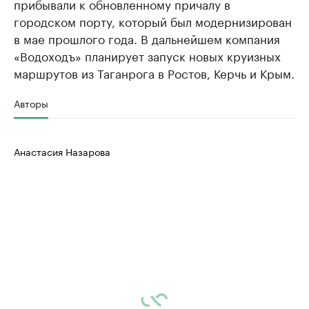
прибывали к обновленному причалу в
городском порту, который был модернизирован
в мае прошлого года. В дальнейшем компания
«Водоходъ» планирует запуск новых круизных
маршрутов из Таганрога в Ростов, Керчь и Крым.
Авторы
Анастасия Назарова