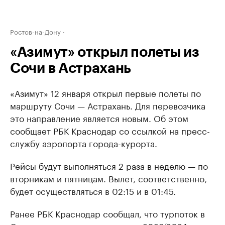
Ростов-на-Дону
«Азимут» открыл полеты из
Сочи в Астрахань
«Азимут» 12 января открыл первые полеты по
маршруту Сочи — Астрахань. Для перевозчика
это направление является новым. Об этом
сообщает РБК Краснодар со ссылкой на пресс-
службу аэропорта города-курорта.
Рейсы будут выполняться 2 раза в неделю — по
вторникам и пятницам. Вылет, соответственно,
будет осуществляться в 02:15 и в 01:45.
Ранее РБК Краснодар сообщал, что турпоток в