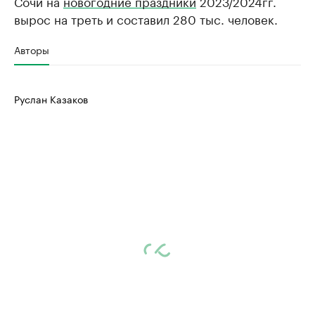
Сочи на
новогодние праздники
2023/2024гг.
вырос на треть и составил 280 тыс. человек.
Авторы
Руслан Казаков