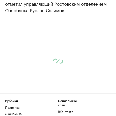
отметил управляющий Ростовским отделением
Сбербанка Руслан Салимов.
Рубрики
Социальные
сети
Политика
ВКонтакте
Экономика