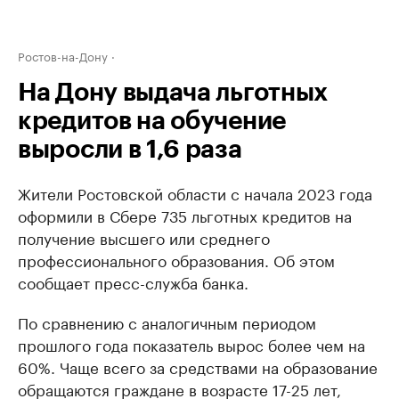
Ростов-на-Дону
На Дону выдача льготных
кредитов на обучение
выросли в 1,6 раза
Жители Ростовской области с начала 2023 года
оформили в Сбере 735 льготных кредитов на
получение высшего или среднего
профессионального образования. Об этом
сообщает пресс-служба банка.
По сравнению с аналогичным периодом
прошлого года показатель вырос более чем на
60%. Чаще всего за средствами на образование
обращаются граждане в возрасте 17-25 лет,