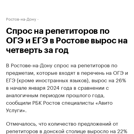
Ростов-на-Дону
Спрос на репетиторов по
ОГЭ и ЕГЭ в Ростове вырос на
четверть за год
В Ростове-на-Дону спрос на репетиторов по
предметам, которые входят в перечень на ОГЭ и
ЕГЭ (кроме иностранных языков), вырос на 26%
в начале января 2024 года в сравнении с
аналогичным периодом прошлого года,
сообщили РБК Ростов специалисты «Авито
Услуги».
Отмечалось, что количество предложений от
репетиторов в донской столице выросло на 22%