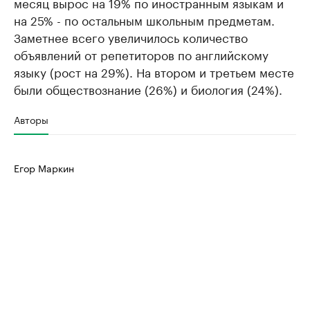
месяц вырос на 19% по иностранным языкам и
на 25% - по остальным школьным предметам.
Заметнее всего увеличилось количество
объявлений от репетиторов по английскому
языку (рост на 29%). На втором и третьем месте
были обществознание (26%) и биология (24%).
Авторы
Егор Маркин