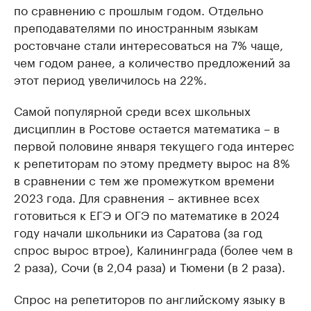
по сравнению с прошлым годом. Отдельно
преподавателями по иностранным языкам
ростовчане стали интересоваться на 7% чаще,
чем годом ранее, а количество предложений за
этот период увеличилось на 22%.
Самой популярной среди всех школьных
дисциплин в Ростове остается математика – в
первой половине января текущего года интерес
к репетиторам по этому предмету вырос на 8%
в сравнении с тем же промежутком времени
2023 года. Для сравнения – активнее всех
готовиться к ЕГЭ и ОГЭ по математике в 2024
году начали школьники из Саратова (за год
спрос вырос втрое), Калининграда (более чем в
2 раза), Сочи (в 2,04 раза) и Тюмени (в 2 раза).
Спрос на репетиторов по английскому языку в