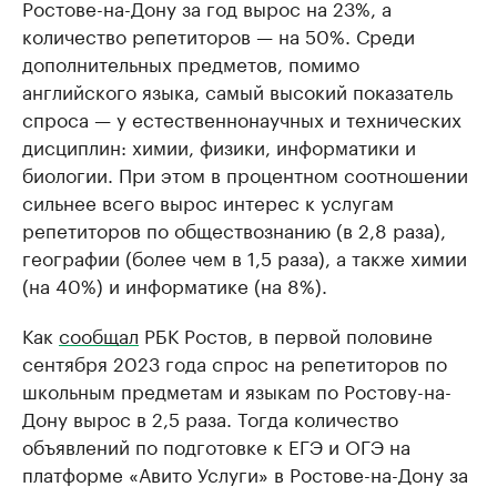
Ростове-на-Дону за год вырос на 23%, а
количество репетиторов — на 50%. Среди
дополнительных предметов, помимо
английского языка, самый высокий показатель
спроса — у естественнонаучных и технических
дисциплин: химии, физики, информатики и
биологии. При этом в процентном соотношении
сильнее всего вырос интерес к услугам
репетиторов по обществознанию (в 2,8 раза),
географии (более чем в 1,5 раза), а также химии
(на 40%) и информатике (на 8%).
Как
сообщал
РБК Ростов, в первой половине
сентября 2023 года спрос на репетиторов по
школьным предметам и языкам по Ростову-на-
Дону вырос в 2,5 раза. Тогда количество
объявлений по подготовке к ЕГЭ и ОГЭ на
платформе «Авито Услуги» в Ростове-на-Дону за