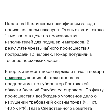
Пожар на Шахтинском полиэфирном заводе
произошел днем накануне. Огонь охватил около
1 тыс. кв. м в цехе по производству
наполнителей для подушек и матрасов. В
результате чрезвычайного происшествия
пострадали 10 человек. Пожар потушили в
течение нескольких часов.
В первый момент после взрыва и начала пожара
появилась
версия об атаке дрона на
предприятие, но губернатор Ростовской
области Василий Голубев ее опроверг. По факту
происшествия возбуждено уголовное дело о
нарушении требований охраны труда (ч. 1 ст.
143 УК РФ). Глава Следственного комитета