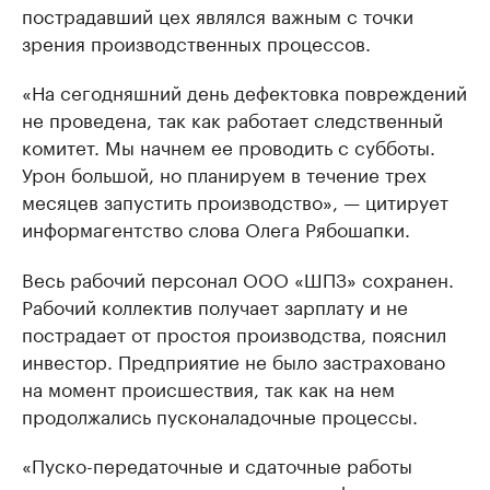
пострадавший цех являлся важным с точки
зрения производственных процессов.
«На сегодняшний день дефектовка повреждений
не проведена, так как работает следственный
комитет. Мы начнем ее проводить с субботы.
Урон большой, но планируем в течение трех
месяцев запустить производство», — цитирует
информагентство слова Олега Рябошапки.
Весь рабочий персонал ООО «ШПЗ» сохранен.
Рабочий коллектив получает зарплату и не
пострадает от простоя производства, пояснил
инвестор. Предприятие не было застраховано
на момент происшествия, так как на нем
продолжались пусконаладочные процессы.
«Пуско-передаточные и сдаточные работы