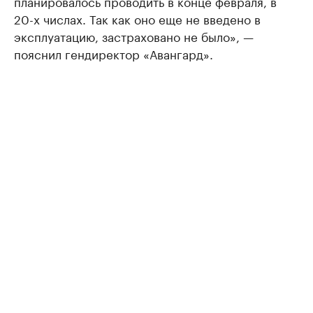
планировалось проводить в конце февраля, в
20-х числах. Так как оно еще не введено в
эксплуатацию, застраховано не было», —
пояснил гендиректор «Авангард».