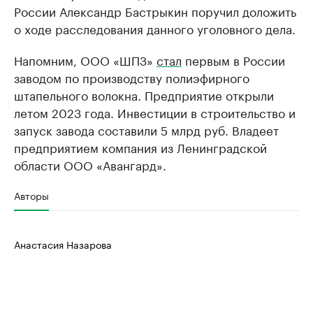
России Александр Бастрыкин поручил доложить
о ходе расследования данного уголовного дела.
Напомним, ООО «ШПЗ»
стал
первым в России
заводом по производству полиэфирного
штапельного волокна. Предприятие открыли
летом 2023 года. Инвестиции в строительство и
запуск завода составили 5 млрд руб. Владеет
предприятием компания из Ленинградской
области ООО «Авангард».
Авторы
Анастасия Назарова