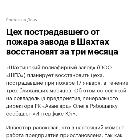
Ростов-на-Дону
Цех пострадавшего от
пожара завода в Шахтах
восстановят за три месяца
«Шахтинский полиэфирный завод» (ООО
«ШПЗ») планирует восстановить цеха,
пострадавшие при пожаре 17 января, в течение
трех ближайших месяцев. Об этом со ссылкой
на совладельца предприятия, генерального
директора ГК «Авангард» Олега Рябошапку
сообщает «Интерфакс Юг».
Инвестор рассказал, что в настоящий момент
работа предприятия приостановлена, так как