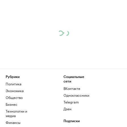
Рубрики
Социальные
сети
Политика
ВКонтакте
Экономика
Одноклассники
Общество
Telegram
Бизнес
Дзен
Технологии и
медиа
Финансы
Подписки