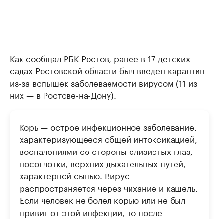
Как сообщал РБК Ростов, ранее в 17 детских
садах Ростовской области был
введен
карантин
из-за вспышек заболеваемости вирусом (11 из
них — в Ростове-на-Дону).
Корь — острое инфекционное заболевание,
характеризующееся общей интоксикацией,
воспалениями со стороны слизистых глаз,
носоглотки, верхних дыхательных путей,
характерной сыпью. Вирус
распространяется через чихание и кашель.
Если человек не болел корью или не был
привит от этой инфекции, то после