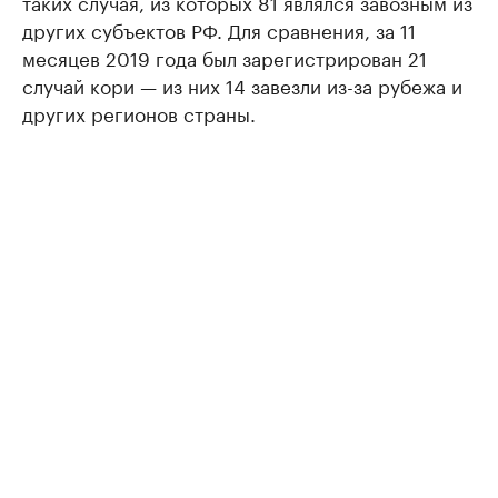
таких случая, из которых 81 являлся завозным из
других субъектов РФ. Для сравнения, за 11
месяцев 2019 года был зарегистрирован 21
случай кори — из них 14 завезли из-за рубежа и
других регионов страны.