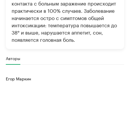
контакта с больным заражение происходит
практически в 100% случаев. Заболевание
начинается остро с симптомов общей
интоксикации: температура повышается до
38° и выше, нарушается аппетит, сон,
появляется головная боль.
Авторы
Егор Маркин