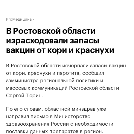
ProМедицина
В Ростовской области
израсходовали запасы
вакцин от кори и краснухи
В Ростовской области исчерпали запасы вакцин
от кори, краснухи и паротита, сообщил
замминистра региональной политики и
массовых коммуникаций Ростовской области
Сергей Тюрин.
По его словам, областной минздрав уже
направил письмо в Министерство
здравоохранения России о необходимости
поставки данных препаратов в регион.