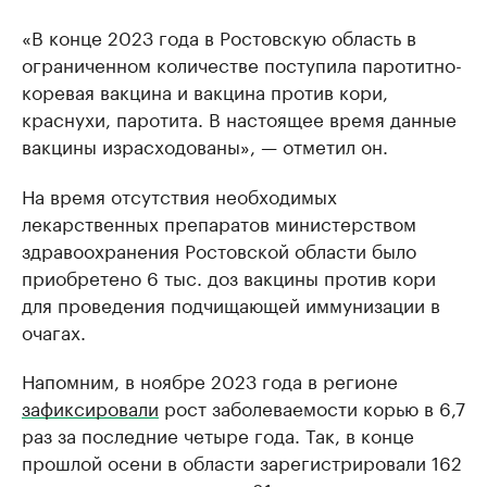
«В конце 2023 года в Ростовскую область в
ограниченном количестве поступила паротитно-
коревая вакцина и вакцина против кори,
краснухи, паротита. В настоящее время данные
вакцины израсходованы», — отметил он.
На время отсутствия необходимых
лекарственных препаратов министерством
здравоохранения Ростовской области было
приобретено 6 тыс. доз вакцины против кори
для проведения подчищающей иммунизации в
очагах.
Напомним, в ноябре 2023 года в регионе
зафиксировали
рост заболеваемости корью в 6,7
раз за последние четыре года. Так, в конце
прошлой осени в области зарегистрировали 162