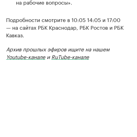
на рабочие вопросы».
Подробности смотрите в 10:05 14:05 и 17:00
— на сайтах РБК Краснодар, РБК Ростов и РБК
Кавказ.
Архив прошлых эфиров ищите на нашем
Youtube-канале
и
RuTube-канале