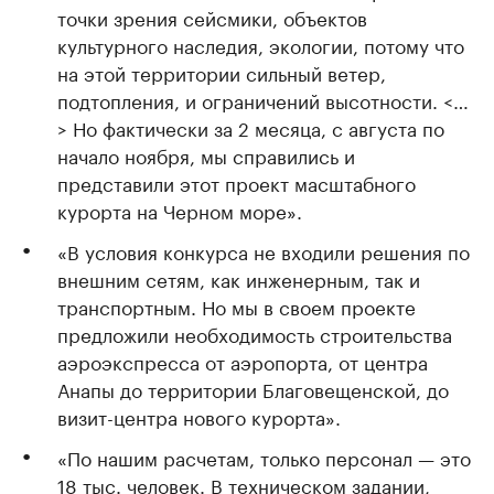
точки зрения сейсмики, объектов
культурного наследия, экологии, потому что
на этой территории сильный ветер,
подтопления, и ограничений высотности. <…
> Но фактически за 2 месяца, с августа по
начало ноября, мы справились и
представили этот проект масштабного
курорта на Черном море».
«В условия конкурса не входили решения по
внешним сетям, как инженерным, так и
транспортным. Но мы в своем проекте
предложили необходимость строительства
аэроэкспресса от аэропорта, от центра
Анапы до территории Благовещенской, до
визит-центра нового курорта».
«По нашим расчетам, только персонал — это
18 тыс. человек. В техническом задании,