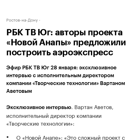
Ростов-на-Дону
РБК ТВ Юг: авторы проекта
«Новой Анапы» предложили
построить аэроэкспресс
Эфир РБК ТВ Юг 28 января: эксклюзивное
интервью с исполнительным директором
компании «Творческие технологии» Вартаном
Аветовым
. Вартан Аветов,
Эксклюзивное интервью
исполнительный директор компании
«Творческие технологии»:
О «Новой Анапе»: «Это сложный проект с