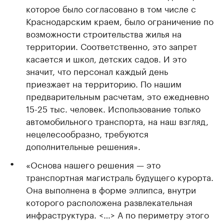
которое было согласовано в том числе с
Краснодарским краем, было ограничение по
возможности строительства жилья на
территории. Соответственно, это запрет
касается и школ, детских садов. И это
значит, что персонал каждый день
приезжает на территорию. По нашим
предварительным расчетам, это ежедневно
15-25 тыс. человек. Использование только
автомобильного транспорта, на наш взгляд,
нецелесообразно, требуются
дополнительные решения».
«Основа нашего решения — это
транспортная магистраль будущего курорта.
Она выполнена в форме эллипса, внутри
которого расположена развлекательная
инфраструктура. <…> А по периметру этого