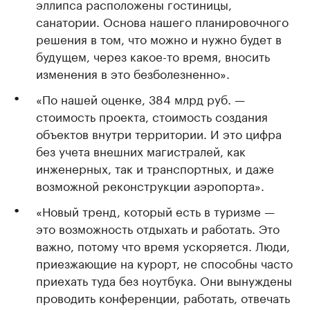
эллипса расположены гостиницы,
санатории. Основа нашего планировочного
решения в том, что можно и нужно будет в
будущем, через какое-то время, вносить
изменения в это безболезненно».
«По нашей оценке, 384 млрд руб. —
стоимость проекта, стоимость создания
объектов внутри территории. И это цифра
без учета внешних магистралей, как
инженерных, так и транспортных, и даже
возможной реконструкции аэропорта».
«Новый тренд, который есть в туризме —
это возможность отдыхать и работать. Это
важно, потому что время ускоряется. Люди,
приезжающие на курорт, не способны часто
приехать туда без ноутбука. Они вынуждены
проводить конференции, работать, отвечать