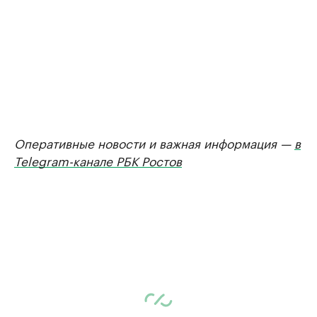
Оперативные новости и важная информация —
в
Telegram-канале РБК Ростов