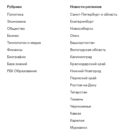
Рубрики
Новости регионов
Политика
Санкт-Петербург и область
Экономика
Екатеринбург
Общество
Новосибирск
Бизнес
Омск
Технологии и медиа
Башкортостан
Финансы
Вологодская область
Биографии
Калининград
База знаний
Краснодарский край
РБК Образование
Нижний Новгород
Пермский край
Ростов-на-Дону
Татарстан
Тюмень
Черноземье
Кавказ
Карелия
Мурманск