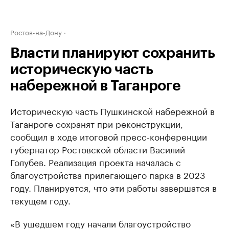
Ростов-на-Дону
Власти планируют сохранить
историческую часть
набережной в Таганроге
Историческую часть Пушкинской набережной в
Таганроге сохранят при реконструкции,
сообщил в ходе итоговой пресс-конференции
губернатор Ростовской области Василий
Голубев. Реализация проекта началась с
благоустройства прилегающего парка в 2023
году. Планируется, что эти работы завершатся в
текущем году.
«В ушедшем году начали благоустройство