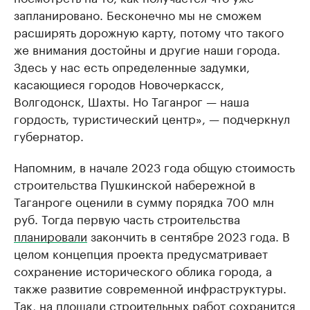
запланировано. Бесконечно мы не сможем
расширять дорожную карту, потому что такого
же внимания достойны и другие наши города.
Здесь у нас есть определенные задумки,
касающиеся городов Новочеркасск,
Волгодонск, Шахты. Но Таганрог — наша
гордость, туристический центр», — подчеркнул
губернатор.
Напомним, в начале 2023 года общую стоимость
строительства Пушкинской набережной в
Таганроге оценили в сумму порядка 700 млн
руб. Тогда первую часть строительства
планировали
закончить в сентябре 2023 года. В
целом концепция проекта предусматривает
сохранение исторического облика города, а
также развитие современной инфраструктуры.
Так, на площади строительных работ сохранится