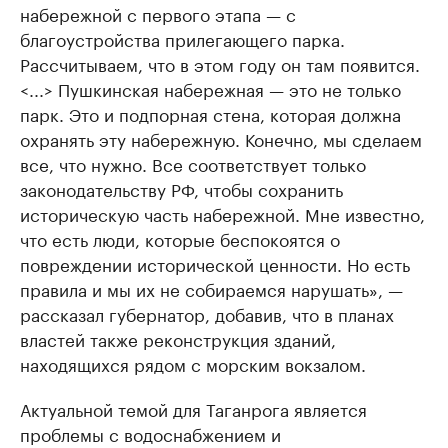
набережной с первого этапа — с
благоустройства прилегающего парка.
Рассчитываем, что в этом году он там появится.
<...> Пушкинская набережная — это не только
парк. Это и подпорная стена, которая должна
охранять эту набережную. Конечно, мы сделаем
все, что нужно. Все соответствует только
законодательству РФ, чтобы сохранить
историческую часть набережной. Мне известно,
что есть люди, которые беспокоятся о
повреждении исторической ценности. Но есть
правила и мы их не собираемся нарушать», —
рассказал губернатор, добавив, что в планах
властей также реконструкция зданий,
находящихся рядом с морским вокзалом.
Актуальной темой для Таганрога является
проблемы с водоснабжением и