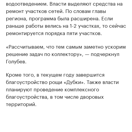
водоотведением. Власти выделяют средства на
ремонт участков сетей. По словам главы
региона, программа была расширена. Если
раньше работы велись на 1-2 участках, то сейчас
ремонтируется порядка пяти участков.
«Рассчитываем, что тем самым заметно ускорим
решение задач по коллектору», — подчеркнул
Голубев.
Кроме того, в текущем году завершится
благоустройство рощи «Дубки». Также власти
планируют проведение комплексного
благоустройства, в том числе дворовых
территорий.