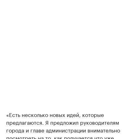
«Есть несколько новых идей, которые
предлагаются. Я предложил руководителям
города и главе администрации внимательно
посмотреть на то, как получается что уже