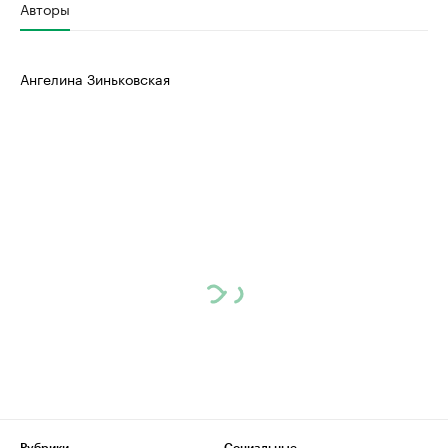
Авторы
Ангелина Зиньковская