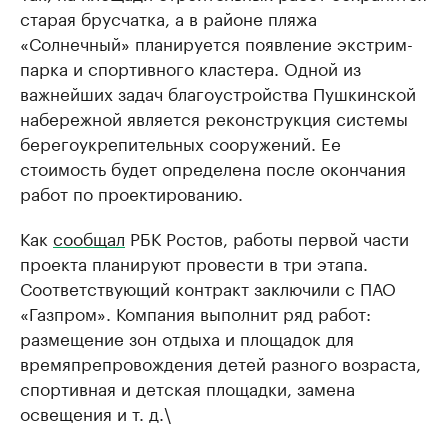
старая брусчатка, а в районе пляжа
«Солнечный» планируется появление экстрим-
парка и спортивного кластера. Одной из
важнейших задач благоустройства Пушкинской
набережной является реконструкция системы
берегоукрепительных сооружений. Ее
стоимость будет определена после окончания
работ по проектированию.
Как
сообщал
РБК Ростов, работы первой части
проекта планируют провести в три этапа.
Соответствующий контракт заключили с ПАО
«Газпром». Компания выполнит ряд работ:
размещение зон отдыха и площадок для
времяпрепровождения детей разного возраста,
спортивная и детская площадки, замена
освещения и т. д.\