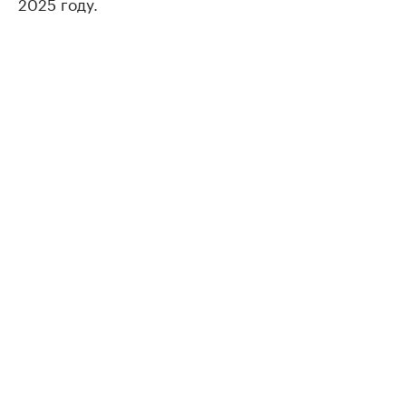
2025 году.