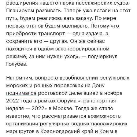
расширения нашего парка пассажирских судов.
Планируем развивать. Теперь уже встали на этот
путь, будем реализовывать задачу. По мере
первых этапов будем оценивать. Потому что
приобрести транспорт — одна задача, а
сохранить его — другая. Он же сейчас
находится в одном законсервированном
режиме, за ним нужен уход», — подчеркнул
Голубев.
Напомним, вопрос о возобновлении регулярных
морских и речных перевозках на Дону
поднимался
ростовской делегацией в ноябре
2022 года в рамках форума «Транспортная
неделя — 2022» в Москве. Тогда же стало
известно, что рассматривается возможность
организации регулярных водных пассажирских
маршрутов в Краснодарский край и Крым в