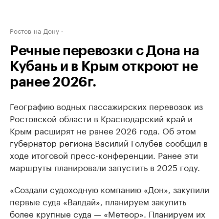
Ростов-на-Дону
Речные перевозки с Дона на
Кубань и в Крым откроют не
ранее 2026г.
Географию водных пассажирских перевозок из
Ростовской области в Краснодарский край и
Крым расширят не ранее 2026 года. Об этом
губернатор региона Василий Голубев сообщил в
ходе итоговой пресс-конференции. Ранее эти
маршруты планировали запустить в 2025 году.
«Создали судоходную компанию «Дон», закупили
первые суда «Валдай», планируем закупить
более крупные суда — «Метеор». Планируем их