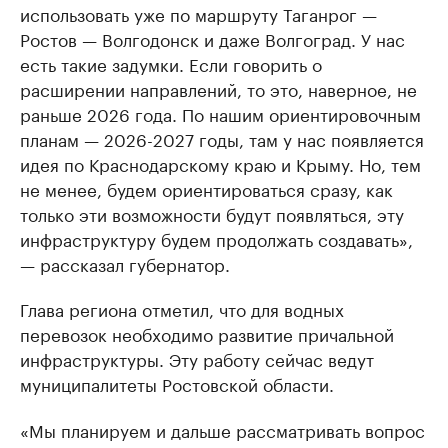
использовать уже по маршруту Таганрог —
Ростов — Волгодонск и даже Волгоград. У нас
есть такие задумки. Если говорить о
расширении направлений, то это, наверное, не
раньше 2026 года. По нашим ориентировочным
планам — 2026-2027 годы, там у нас появляется
идея по Краснодарскому краю и Крыму. Но, тем
не менее, будем ориентироваться сразу, как
только эти возможности будут появляться, эту
инфраструктуру будем продолжать создавать»,
— рассказал губернатор.
Глава региона отметил, что для водных
перевозок необходимо развитие причальной
инфраструктуры. Эту работу сейчас ведут
муниципалитеты Ростовской области.
«Мы планируем и дальше рассматривать вопрос