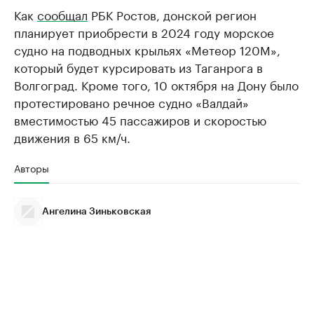
Как
сообщал
РБК Ростов, донской регион
планирует приобрести в 2024 году морское
судно на подводных крыльях «Метеор 120М»,
который будет курсировать из Таганрога в
Волгоград. Кроме того, 10 октября на Дону было
протестировано речное судно «Валдай»
вместимостью 45 пассажиров и скоростью
движения в 65 км/ч.
Авторы
Ангелина Зиньковская