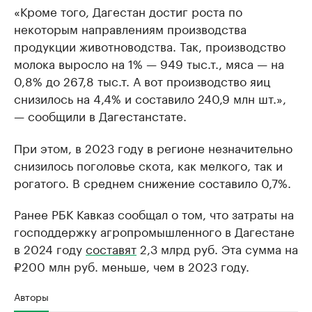
«Кроме того, Дагестан достиг роста по
некоторым направлениям производства
продукции животноводства. Так, производство
молока выросло на 1% — 949 тыс.т., мяса — на
0,8% до 267,8 тыс.т. А вот производство яиц
снизилось на 4,4% и составило 240,9 млн шт.»,
— сообщили в Дагестанстате.
При этом, в 2023 году в регионе незначительно
снизилось поголовье скота, как мелкого, так и
рогатого. В среднем снижение составило 0,7%.
Ранее РБК Кавказ сообщал о том, что затраты на
господдержку агропромышленного в Дагестане
в 2024 году
составят
2,3 млрд руб. Эта сумма на
₽200 млн руб. меньше, чем в 2023 году.
Авторы