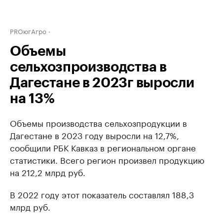
PROюгАгро
Объемы
сельхозпроизводства в
Дагестане в 2023г выросли
на 13%
Объемы производства сельхозпродукции в
Дагестане в 2023 году выросли на 12,7%,
сообщили РБК Кавказ в региональном органе
статистики. Всего регион произвел продукцию
на 212,2 млрд руб.
В 2022 году этот показатель составлял 188,3
млрд руб.