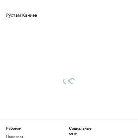
Рустам Каниев
Рубрики
Социальные
сети
Политика