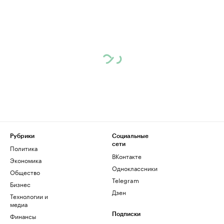
Рубрики
Социальные
сети
Политика
ВКонтакте
Экономика
Одноклассники
Общество
Telegram
Бизнес
Дзен
Технологии и
медиа
Финансы
Подписки