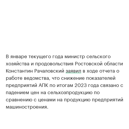
В январе текущего года министр сельского
хозяйства и продовольствия Ростовской области
Константин Рачаловский
заявил
в ходе отчета о
работе ведомства, что снижение показателей
предприятий АПК по итогам 2023 года связано с
падением цен на сельхозпродукцию по
сравнению с ценами на продукцию предприятий
машиностроения.