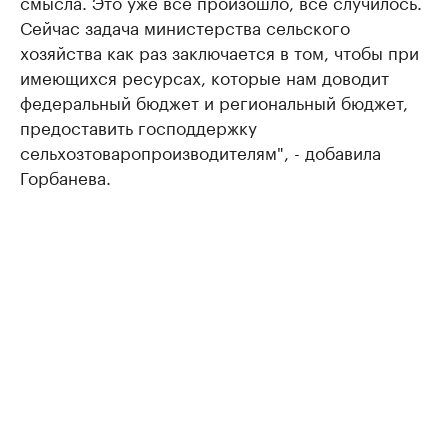
смысла. Это уже все произошло, все случилось.
Сейчас задача министерства сельского
хозяйства как раз заключается в том, чтобы при
имеющихся ресурсах, которые нам доводит
федеральный бюджет и региональный бюджет,
предоставить господдержку
сельхозтоваропроизводителям", - добавила
Горбанева.