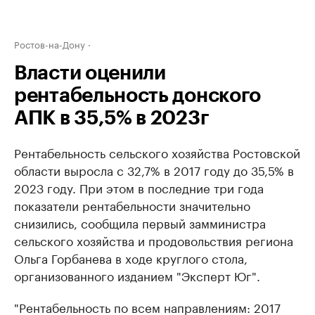
Ростов-на-Дону
Власти оценили
рентабельность донского
АПК в 35,5% в 2023г
Рентабельность сельского хозяйства Ростовской
области выросла с 32,7% в 2017 году до 35,5% в
2023 году. При этом в последние три года
показатели рентабельности значительно
снизились, сообщила первый замминистра
сельского хозяйства и продовольствия региона
Ольга Горбанева в ходе круглого стола,
организованного изданием "Эксперт Юг".
"Рентабельность по всем направлениям: 2017