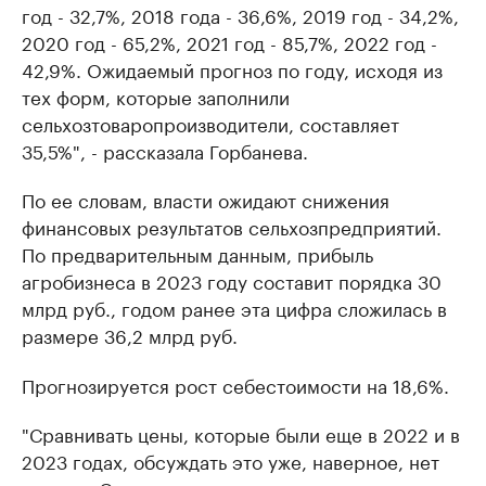
год - 32,7%, 2018 года - 36,6%, 2019 год - 34,2%,
2020 год - 65,2%, 2021 год - 85,7%, 2022 год -
42,9%. Ожидаемый прогноз по году, исходя из
тех форм, которые заполнили
сельхозтоваропроизводители, составляет
35,5%", - рассказала Горбанева.
По ее словам, власти ожидают снижения
финансовых результатов сельхозпредприятий.
По предварительным данным, прибыль
агробизнеса в 2023 году составит порядка 30
млрд руб., годом ранее эта цифра сложилась в
размере 36,2 млрд руб.
Прогнозируется рост себестоимости на 18,6%.
"Сравнивать цены, которые были еще в 2022 и в
2023 годах, обсуждать это уже, наверное, нет