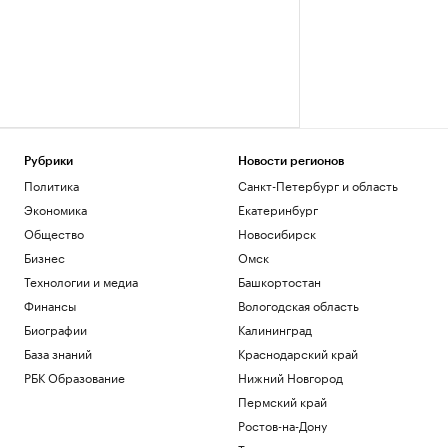
Рубрики
Новости регионов
Политика
Санкт-Петербург и область
Экономика
Екатеринбург
Общество
Новосибирск
Бизнес
Омск
Технологии и медиа
Башкортостан
Финансы
Вологодская область
Биографии
Калининград
База знаний
Краснодарский край
РБК Образование
Нижний Новгород
Пермский край
Ростов-на-Дону