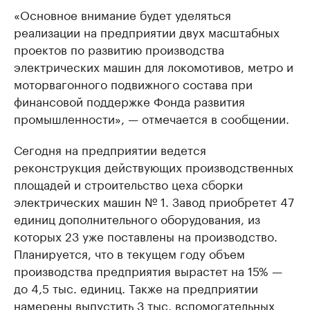
«Основное внимание будет уделяться
реализации на предприятии двух масштабных
проектов по развитию производства
электрических машин для локомотивов, метро и
моторвагонного подвижного состава при
финансовой поддержке Фонда развития
промышленности», — отмечается в сообщении.
Сегодня на предприятии ведется
реконструкция действующих производственных
площадей и строительство цеха сборки
электрических машин № 1. Завод приобретет 47
единиц дополнительного оборудования, из
которых 23 уже поставлены на производство.
Планируется, что в текущем году объем
производства предприятия вырастет на 15% —
до 4,5 тыс. единиц. Также на предприятии
намерены выпустить 3 тыс. вспомогательных