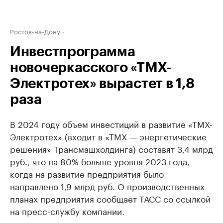
Ростов-на-Дону
Инвестпрограмма
новочеркасского «ТМХ-
Электротех» вырастет в 1,8
раза
В 2024 году объем инвестиций в развитие «ТМХ-
Электротех» (входит в «ТМХ — энергетические
решения» Трансмашхолдинга) составят 3,4 млрд
руб., что на 80% больше уровня 2023 года,
когда на развитие предприятия было
направлено 1,9 млрд руб. О производственных
планах предприятия сообщает ТАСС со ссылкой
на пресс-службу компании.