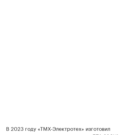
В 2023 году «ТМХ-Электротех» изготовил