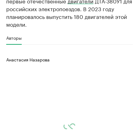
первые отечественные
двигатели
ДТА-380У1 для
российских электропоездов. В 2023 году
планировалось выпустить 180 двигателей этой
модели.
Авторы
Анастасия Назарова