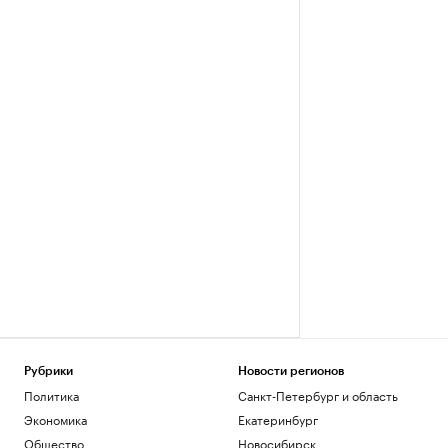
Рубрики
Новости регионов
Политика
Санкт-Петербург и область
Экономика
Екатеринбург
Общество
Новосибирск