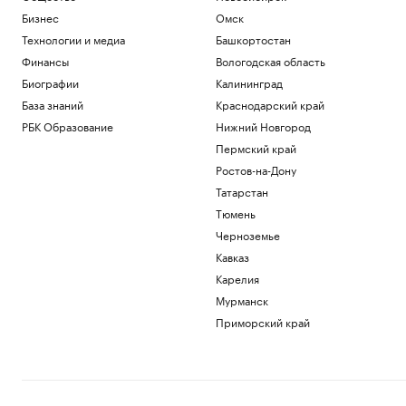
Бизнес
Омск
Технологии и медиа
Башкортостан
Финансы
Вологодская область
Биографии
Калининград
База знаний
Краснодарский край
РБК Образование
Нижний Новгород
Пермский край
Ростов-на-Дону
Татарстан
Тюмень
Черноземье
Кавказ
Карелия
Мурманск
Приморский край