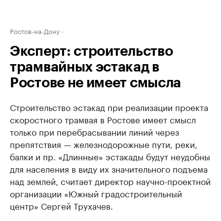
Ростов-на-Дону
Эксперт: строительство
трамвайных эстакад в
Ростове не имеет смысла
Строительство эстакад при реализации проекта
скоростного трамвая в Ростове имеет смысл
только при перебрасывании линий через
препятствия — железнодорожные пути, реки,
балки и пр. «Длинные» эстакады будут неудобны
для населения в виду их значительного подъема
над землей, считает директор научно-проектной
организации «Южный градостроительный
центр» Сергей Трухачев.