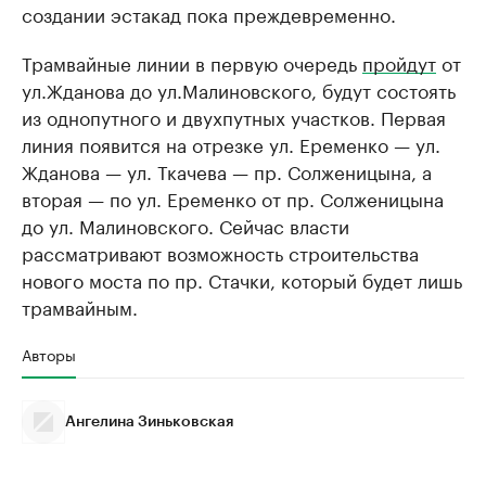
создании эстакад пока преждевременно.
Трамвайные линии в первую очередь
пройдут
от
ул.Жданова до ул.Малиновского, будут состоять
из однопутного и двухпутных участков. Первая
линия появится на отрезке ул. Еременко — ул.
Жданова — ул. Ткачева — пр. Солженицына, а
вторая — по ул. Еременко от пр. Солженицына
до ул. Малиновского. Сейчас власти
рассматривают возможность строительства
нового моста по пр. Стачки, который будет лишь
трамвайным.
Авторы
Ангелина Зиньковская