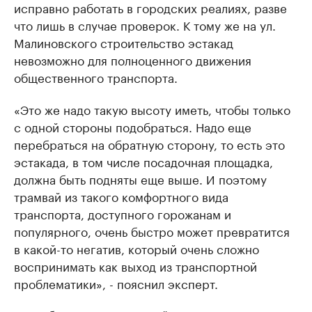
исправно работать в городских реалиях, разве
что лишь в случае проверок. К тому же на ул.
Малиновского строительство эстакад
невозможно для полноценного движения
общественного транспорта.
«Это же надо такую высоту иметь, чтобы только
с одной стороны подобраться. Надо еще
перебраться на обратную сторону, то есть это
эстакада, в том числе посадочная площадка,
должна быть подняты еще выше. И поэтому
трамвай из такого комфортного вида
транспорта, доступного горожанам и
популярного, очень быстро может превратится
в какой-то негатив, который очень сложно
воспринимать как выход из транспортной
проблематики», - пояснил эксперт.