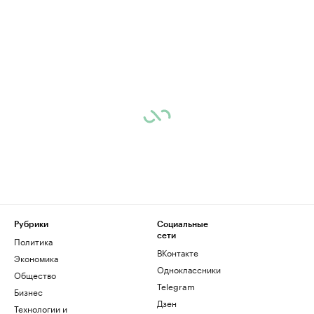
Рубрики
Социальные
сети
Политика
ВКонтакте
Экономика
Одноклассники
Общество
Telegram
Бизнес
Дзен
Технологии и