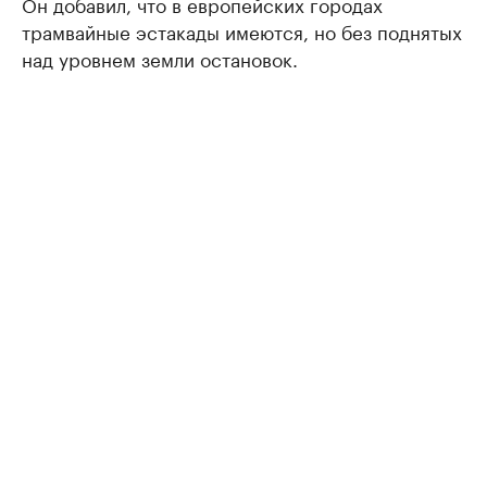
Он добавил, что в европейских городах
трамвайные эстакады имеются, но без поднятых
над уровнем земли остановок.