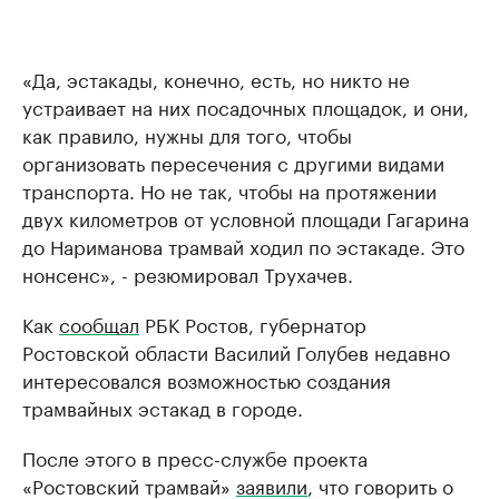
«Да, эстакады, конечно, есть, но никто не
устраивает на них посадочных площадок, и они,
как правило, нужны для того, чтобы
организовать пересечения с другими видами
транспорта. Но не так, чтобы на протяжении
двух километров от условной площади Гагарина
до Нариманова трамвай ходил по эстакаде. Это
нонсенс», - резюмировал Трухачев.
Как
сообщал
РБК Ростов, губернатор
Ростовской области Василий Голубев недавно
интересовался возможностью создания
трамвайных эстакад в городе.
После этого в пресс-службе проекта
«Ростовский трамвай»
заявили
, что говорить о