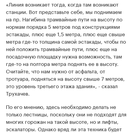
«Линия возникает тогда, когда там возникают
станции. Вот представьте себе, мы поднимаем
на пр. Нагибина трамвайные пути на высоту по
нормам порядка 5 метров под конструкциями
эстакады, плюс еще 1,5 метра, плюс еще свыше
метра где-то толщина самой эстакады, чтобы по
ней положить трамвайные пути, плюс еще на
посадочную площадку нужна возможность, там
где-то на полтора метра поднять ее в высоту.
Считайте, что нам нужно от асфальта, от
тротуара, подняться на высоту свыше 7 метров,
это уровень третьего этажа здания», - сказал
Трухачев.
По его мнению, здесь необходимо делать не
только лестницы, поскольку они не подходят для
многих горожан на такой высоте, но и лифты,
эскалаторы. Однако вряд ли эта техника будет