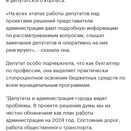
«На всех этапах работы депутатов над
проектами решений представители
администрации дают подробную информацию
по рассматриваемым вопросам, слышат
замечания депутатов и оперативно на них
реагируют», - сказала она.
Депутат особо подчеркнула, что как бухгалтер
по профессии, она выделяет практически
стопроцентное освоение бюджетных средств по
всем муниципальным программам.
"Депутаты и администрация города видят
проблемы. В проекте решения думы мы их
честно обозначаем как план работы
администрации на 2024 год. Состояние дорог,
работа общественного транспорта,