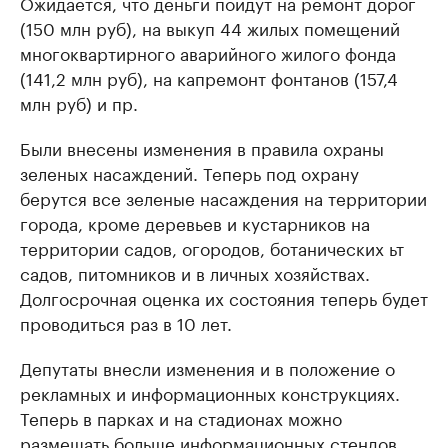
Ожидается, что деньги пойдут на ремонт дорог
(150 млн руб), на выкуп 44 жилых помещений
многоквартирного аварийного жилого фонда
(141,2 млн руб), на капремонт фонтанов (157,4
млн руб) и пр.
Были внесены изменения в правила охраны
зеленых насаждений. Теперь под охрану
берутся все зеленые насаждения на территории
города, кроме деревьев и кустарников на
территории садов, огородов, ботанических ьт
садов, питомников и в личных хозяйствах.
Долгосрочная оценка их состояния теперь будет
проводиться раз в 10 лет.
Депутаты внесли изменения и в положение о
рекламных и информационных конструкциях.
Теперь в парках и на стадионах можно
размещать больше информационных стендов.