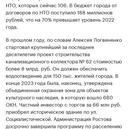
НТО, которых сейчас 106. В бюджет города от
договоров по НТО поступило 188 миллионов
рублей, что на 70% превышает уровень 2022
года.
В прошлом году, по словам Алексея Логвиненко
стартовал крупнейший за последнее
десятилетие проект строительства
канализационного коллектора № 62 стоимостью
более 8 млрд. руб. Он должен обеспечить
водоотведение для 150 тыс. жителей города. В
конце 2023 года была, наконец, утверждена
объединенная охранная зона для объектов
культурного наследия, в которую вошло 680
ОКН. Частный инвестор с торгов за 66 млн руб.
приобрел историческое здание по ул.
Социалистической. Администрация Ростова
досрочно завершила программу по расселению