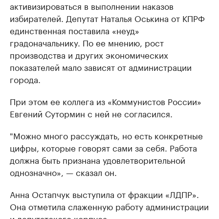
активизироваться в выполнении наказов
избирателей. Депутат Наталья Оськина от КПРФ
единственная поставила «неуд»
градоначальнику. По ее мнению, рост
производства и других экономических
показателей мало зависят от администрации
города.
При этом ее коллега из «Коммунистов России»
Евгений Сутормин с ней не согласился.
"Можно много рассуждать, но есть конкретные
цифры, которые говорят сами за себя. Работа
должна быть признана удовлетворительной
однозначно», — сказал он.
Анна Остапчук выступила от фракции «ЛДПР».
Она отметила слаженную работу администрации
и депутатского корпуса.