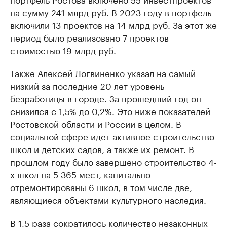
на сумму 241 млрд руб. В 2023 году в портфель
включили 13 проектов на 14 млрд руб. За этот же
период было реализовано 7 проектов
стоимостью 19 млрд руб.
Также Алексей Логвиненко указал на самый
низкий за последние 20 лет уровень
безработицы в городе. За прошедший год он
снизился с 1,5% до 0,2%. Это ниже показателей
Ростовской области и России в целом. В
социальной сфере идет активное строительство
школ и детских садов, а также их ремонт. В
прошлом году было завершено строительство 4-
х школ на 5 365 мест, капитально
отремонтированы 6 школ, в том числе две,
являющиеся объектами культурного наследия.
В 1,5 раза сократилось количество незаконных