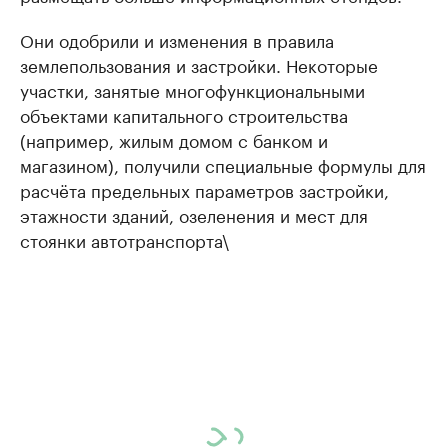
Они одобрили и изменения в правила
землепользования и застройки. Некоторые
участки, занятые многофункциональными
объектами капитального строительства
(например, жилым домом с банком и
магазином), получили специальные формулы для
расчёта предельных параметров застройки,
этажности зданий, озеленения и мест для
стоянки автотранспорта\