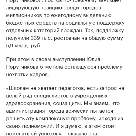
лидирующую позицию среди городов-
миллионников по ежегодному выделению
бюджетных средств на социальную поддержку
отдельных категорий граждан. Так, поддержку
получили 339 тыс. ростовчан на общую сумму
5,9 млрд. руб.
При этом в своем выступлении Юлия
Порутчикова отметила остающуюся проблему
нехватки кадров.
«Школам не хватает педагогов, есть запрос на
целый ряд специалистов в учреждениях
здравоохранения, соцзащиты. Мы знаем, что
администрация города всячески пытается
решить эту комплексную проблему, исходя из
своих полномочий. И я думаю, в этом стоит
пожелать ей успехов», - сказала она.