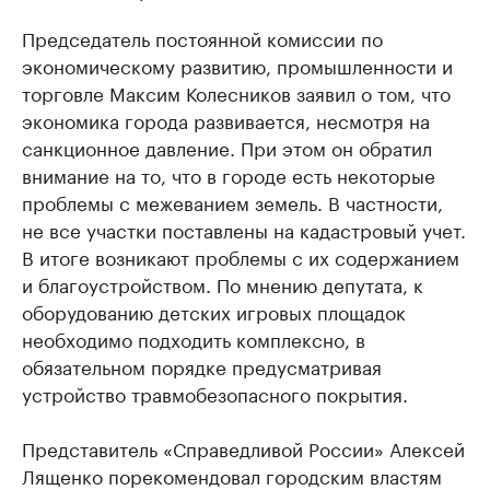
Председатель постоянной комиссии по
экономическому развитию, промышленности и
торговле Максим Колесников заявил о том, что
экономика города развивается, несмотря на
санкционное давление. При этом он обратил
внимание на то, что в городе есть некоторые
проблемы с межеванием земель. В частности,
не все участки поставлены на кадастровый учет.
В итоге возникают проблемы с их содержанием
и благоустройством. По мнению депутата, к
оборудованию детских игровых площадок
необходимо подходить комплексно, в
обязательном порядке предусматривая
устройство травмобезопасного покрытия.
Представитель «Справедливой России» Алексей
Лященко порекомендовал городским властям