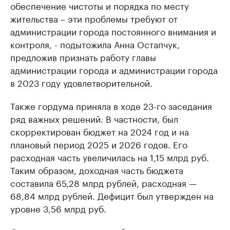
обеспечение чистоты и порядка по месту
жительства – эти проблемы требуют от
администрации города постоянного внимания и
контроля, - подытожила Анна Остапчук,
предложив признать работу главы
администрации города и администрации города
в 2023 году удовлетворительной.
Также гордума приняла в ходе 23-го заседания
ряд важных решений. В частности, был
скорректирован бюджет на 2024 год и на
плановый период 2025 и 2026 годов. Его
расходная часть увеличилась на 1,15 млрд руб.
Таким образом, доходная часть бюджета
составила 65,28 млрд рублей, расходная —
68,84 млрд рублей. Дефицит был утвержден на
уровне 3,56 млрд руб.