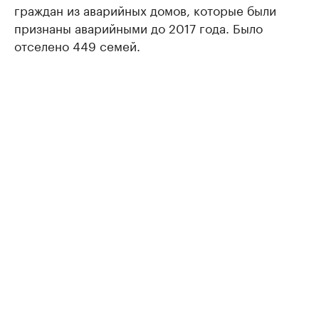
граждан из аварийных домов, которые были
признаны аварийными до 2017 года. Было
отселено 449 семей.