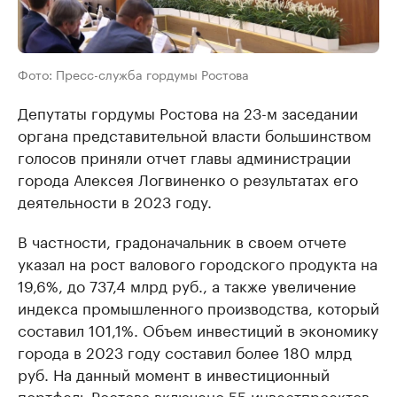
Фото: Пресс-служба гордумы Ростова
Депутаты гордумы Ростова на 23-м заседании
органа представительной власти большинством
голосов приняли отчет главы администрации
города Алексея Логвиненко о результатах его
деятельности в 2023 году.
В частности, градоначальник в своем отчете
указал на рост валового городского продукта на
19,6%, до 737,4 млрд руб., а также увеличение
индекса промышленного производства, который
составил 101,1%. Объем инвестиций в экономику
города в 2023 году составил более 180 млрд
руб. На данный момент в инвестиционный
портфель Ростова включено 55 инвестпроектов