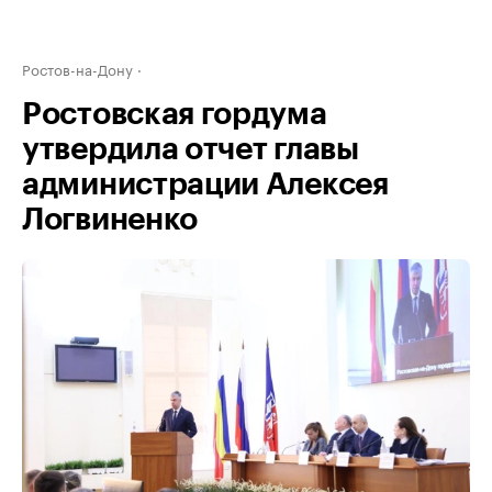
Ростов-на-Дону
Ростовская гордума
утвердила отчет главы
администрации Алексея
Логвиненко