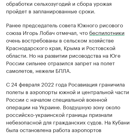
обработки сельхозугодий и сбора урожая
пройдет в запланированные сроки.
Ранее председатель совета Южного рисового
союза Игорь Лобач отмечал, что
беспилотники
очень востребованы в сельском хозяйстве
Краснодарского края, Крыма и Ростовской
области. Но на развитии рисоводства на Юге
России сильнее отразился запрет на полет
самолетов, нежели БПЛА.
С 24 февраля 2022 года Росавиация граничила
полеты в аэропорты южной и центральной части
России с началом специальной военной
операции на Украине. Воздушную зону около
российско-украинской границы признали
небезопасной для гражданских судов. На Кубани
была остановлена работа аэропортов