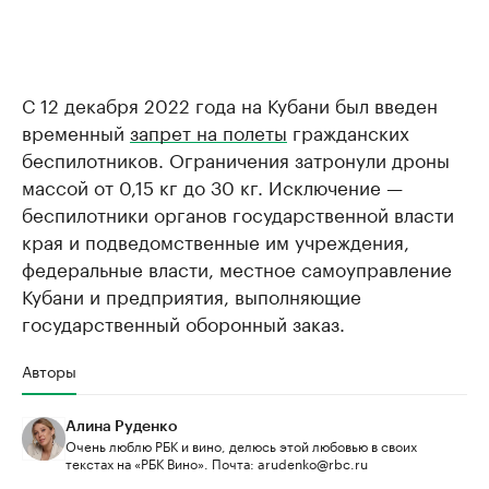
С 12 декабря 2022 года на Кубани был введен
временный
запрет на полеты
гражданских
беспилотников. Ограничения затронули дроны
массой от 0,15 кг до 30 кг. Исключение —
беспилотники органов государственной власти
края и подведомственные им учреждения,
федеральные власти, местное самоуправление
Кубани и предприятия, выполняющие
государственный оборонный заказ.
Авторы
Алина Руденко
Очень люблю РБК и вино, делюсь этой любовью в своих
текстах на «РБК Вино». Почта: arudenko@rbc.ru