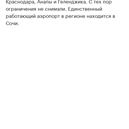
Краснодара, Анапы и Геленджика. С тех пор
ограничения не снимали. Единственный
работающий аэропорт в регионе находится в
Сочи.