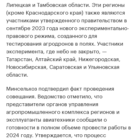
Липецкая и Тамбовская области. Эти регионы
(кроме Краснодарского края) также являются
участниками утвержденного правительством в
сентябре 2023 года нового экспериментально-
правового режима, созданного для
тестирования агродронов в полях. Участники
эксперимента, где небо не закрыто, —
Татарстан, Алтайский край, Нижегородская,
Новосибирская, Саратовская и Ульяновская
области.
Минсельхоз подтвердил факт проведения
совещания. Ведомство отметило, что
представители органов управления
агропромышленного комплекса регионов и
эксплуатанты авиатехники сообщили о
готовности в полном объеме провести работы в
2024 году. Утверждается, что процесс