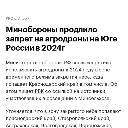
PROюгАгро
Минобороны продлило
запрет на агродроны на Юге
России в 2024г
Министерство обороны РФ вновь запретило
использовать агродроны в 2024 году в зоне
временного режима закрытия неба, куда
попадает Краснодарский край в том числе. Об
этом пишет
РБК
со ссылкой на источники,
участвовавших в совещании в Минсельхозе.
Уточняется, что в зону закрытого неба попадают
Краснодарский край, Ставропольский край,
Астраханская, Волгоградская, Воронежская,