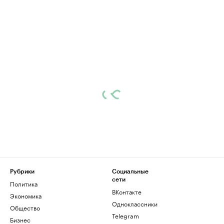
Рубрики
Социальные
сети
Политика
ВКонтакте
Экономика
Одноклассники
Общество
Telegram
Бизнес