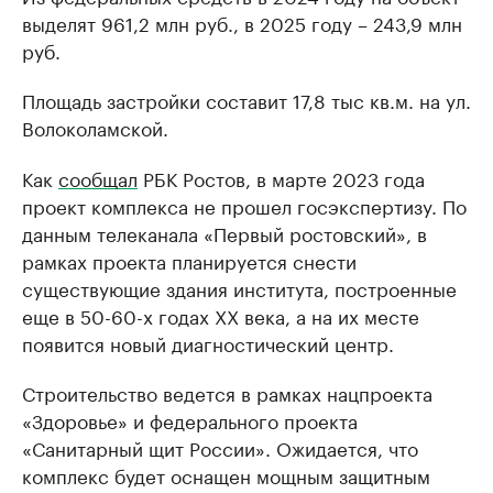
выделят 961,2 млн руб., в 2025 году – 243,9 млн
руб.
Площадь застройки составит 17,8 тыс кв.м. на ул.
Волоколамской.
Как
сообщал
РБК Ростов, в марте 2023 года
проект комплекса не прошел госэкспертизу. По
данным телеканала «Первый ростовский», в
рамках проекта планируется снести
существующие здания института, построенные
еще в 50-60-х годах ХХ века, а на их месте
появится новый диагностический центр.
Строительство ведется в рамках нацпроекта
«Здоровье» и федерального проекта
«Санитарный щит России». Ожидается, что
комплекс будет оснащен мощным защитным