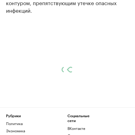
контуром, препятствующим утечке опасных
инфекций.
Рубрики
Социальные
сети
Политика
ВКонтакте
Экономика