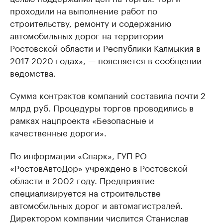
проходили на выполнение работ по
строительству, ремонту и содержанию
автомобильных дорог на территории
Ростовской области и Республики Калмыкия в
2017-2020 годах», — поясняется в сообщении
ведомства.
Сумма контрактов компаний составила почти 2
млрд руб. Процедуры торгов проводились в
рамках нацпроекта «Безопасные и
качественные дороги».
По информации «Спарк», ГУП РО
«РостовАвтоДор» учреждено в Ростовской
области в 2002 году. Предприятие
специализируется на строительстве
автомобильных дорог и автомагистралей.
Директором компании числится Станислав