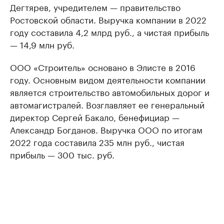
Дегтярев, учредителем — правительство
Ростовской области. Выручка компании в 2022
году составила 4,2 млрд руб., а чистая прибыль
— 14,9 млн руб.
ООО «Строитель» основано в Элисте в 2016
году. Основным видом деятельности компании
является строительство автомобильных дорог и
автомагистралей. Возглавляет ее генеральный
директор Сергей Бакало, бенефициар —
Александр Богданов. Выручка ООО по итогам
2022 года составила 235 млн руб., чистая
прибыль — 300 тыс. руб.