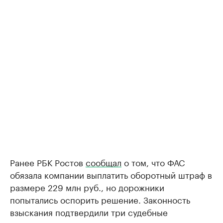
Ранее РБК Ростов
сообщал
о том, что ФАС
обязала компании выплатить оборотный штраф в
размере 229 млн руб., но дорожники
попытались оспорить решение. Законность
взыскания подтвердили три судебные