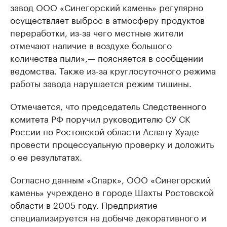
завод ООО «Синегорский камень» регулярно
осуществляет выброс в атмосферу продуктов
переработки, из-за чего местные жители
отмечают наличие в воздухе большого
количества пыли»,— поясняется в сообщении
ведомства. Также из-за круглосуточного режима
работы завода нарушается режим тишины.
Отмечается, что председатель Следственного
комитета РФ поручил руководителю СУ СК
России по Ростовской области Аслану Хуаде
провести процессуальную проверку и доложить
о ее результатах.
Согласно данным «Спарк», ООО «Синегорский
камень» учреждено в городе Шахты Ростовской
области в 2005 году. Предприятие
специализируется на добыче декоративного и