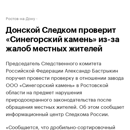
Ростов-на-Дону
Донской Следком проверит
«Синегорский камень» из-за
жалоб местных жителей
Председатель Следственного комитета
Российской Федерации Александр Бастрыкин
поручил провести проверку в отношении завода
ООО «Синегорский камень» в Ростовской
области на предмет нарушения
природоохранного законодательства после
обращения местных жителей. Об этом сообщает
информационный центр Следкома России.
«Сообщается, что дробильно-сортировочный