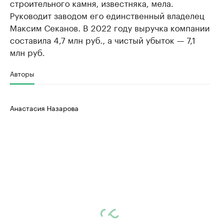
строительного камня, известняка, мела.
Руководит заводом его единственный владелец
Максим Секанов. В 2022 году выручка компании
составила 4,7 млн руб., а чистый убыток — 7,1
млн руб.
Авторы
Анастасия Назарова