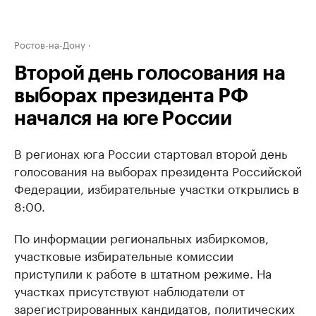
Ростов-на-Дону
Второй день голосования на
выборах президента РФ
начался на юге России
В регионах юга России стартовал второй день
голосования на выборах президента Российской
Федерации, избирательные участки открылись в
8:00.
По информации региональных избиркомов,
участковые избирательные комиссии
приступили к работе в штатном режиме. На
участках присутствуют наблюдатели от
зарегистрированных кандидатов, политических