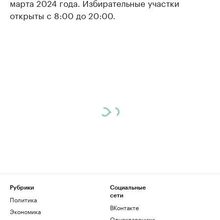
марта 2024 года. Избирательные участки
открыты с 8:00 до 20:00.
Рубрики
Социальные
сети
Политика
ВКонтакте
Экономика
Одноклассники