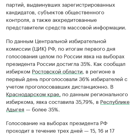
партий, выдвинувших зарегистрированных
кандидатов, субъектов общественного
контроля, а также аккредитованные
представители средств массовой информации.
По данным Центральной избирательной
комиссии (ЦИК) РФ, по итогам первого дня
голосования целом по России явка на выборах
президента России достигла 35%. Как сообщал
избирком
Ростовской области
, в регионе в
первый день проголосовали 36% избирателей с
учетом проголосовавших дистанционно. В
Краснодарском крае,
по данным регионального
избиркома, явка составила 35,79%, в
Республике
Адыгея
— более 35%.
Голосование на выборах президента РФ
проходит в течение трех дней — 15, 16 и 17