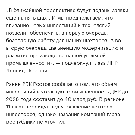
«В ближайшей перспективе будут поданы заявки
еще на пять шахт. И мы предполагаем, что
вливание новых инвестиций и технологий
позволит обеспечить, в первую очередь,
безопасную работу для наших шахтеров. А во
вторую очередь, дальнейшую модернизацию и
развитие производства нашей угольной
промышленности», — подчеркнул глава ЛНР
Леонид Пасечник.
Ранее РБК Ростов
сообщал
о том, что объем
инвестиций в угольную промышленность ДНР до
2028 года составит до 40 млрд руб. В регионе
11 шахт перейдут под управление четырех
инвесторов, однако названия компаний глава
республики не уточнил.