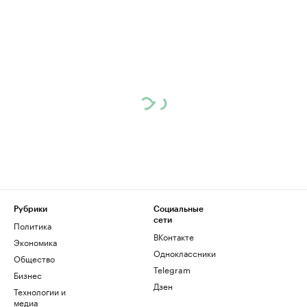
Рубрики
Социальные
сети
Политика
ВКонтакте
Экономика
Одноклассники
Общество
Telegram
Бизнес
Дзен
Технологии и
медиа