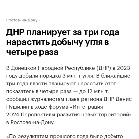
Ростов-на-Дону
ДНР планирует за три года
нарастить добычу угля в
четыре раза
В Донецкой Народной Республике (ДНР) в 2023
году добыли порядка 3 млн т угля. В ближайшие
три года власти планируют нарастить этот
показатель в четыре раза — до 12 млн т,
сообщил журналистам глава региона ДНР Денис
Пушилин в ходе форума «Интеграция
2024.Перспективы развития новых территорий»
в Ростове-на-Дону.
«По результатам прошлого года было добыто