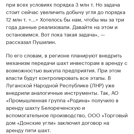
при всех условиях порядка 3 млн т. Но задача
стоит сейчас увеличить добычу угля до порядка
12 млн т. <...> Хотелось бы нам, чтобы мы за три
года данные реализовали. Давайте на этом и
остановимся. Вот пока такая задача», —
рассказал Пушилин.
По его словам, в регионе планируют внедрить
механизм передачи шахт инвесторам в аренду с
возможностью выкупа предприятия. При этом
власти будут контролировать все этапы. В
Луганской Народной Республике (ЛНР) уже
внедрили аналогичные инструменты. Так, АО
«Промышленная группа «Родина» получило в
аренду шахту Белореченскую и
вспомогательное производство, ООО «Торговый
дом «Донские угли» заключил договор на
аренду пяти шахт.