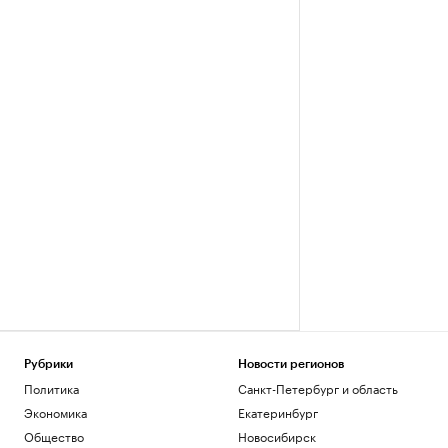
Рубрики
Новости регионов
Политика
Санкт-Петербург и область
Экономика
Екатеринбург
Общество
Новосибирск