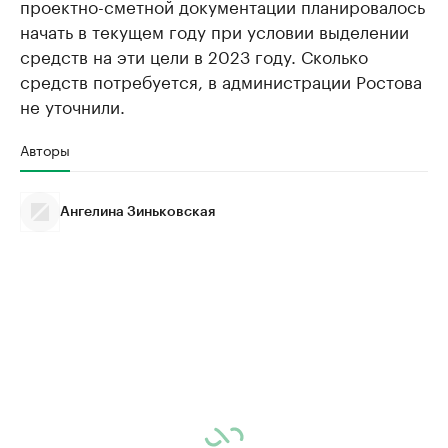
проектно-сметной документации планировалось
начать в текущем году при условии выделении
средств на эти цели в 2023 году. Сколько
средств потребуется, в администрации Ростова
не уточнили.
Авторы
Ангелина Зиньковская