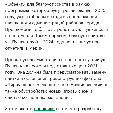
«Объекты для благоустройства в рамках
программы, которые будут реализованы в 2025
году, уже отобраны исходя из предложений
населения и администраций районов города.
Предложения о благоустройстве ул. Пушкинская
не поступали. Таким образом, благоустройство
ул. Пушкинской в 2024 году не планируется», —
отметили в мэрии.
Проектную документацию по реконструкции ул.
Пушкинская хотели подготовить еще в 2021
году. Она должна была предусматривать замену
плитки и освещения, реконструкцию фонтана
«Лира» на пересечении с пер. Нахичеванский, а
также обустройство новых игровых зон и
единую концепцию озеленения.
Затем власти
сообщили
о том, что разработку