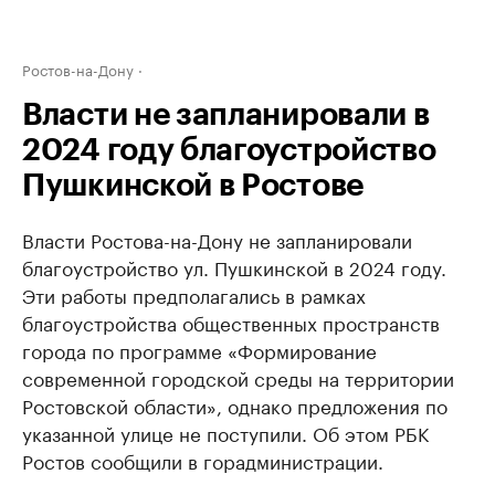
Ростов-на-Дону
Власти не запланировали в
2024 году благоустройство
Пушкинской в Ростове
Власти Ростова-на-Дону не запланировали
благоустройство ул. Пушкинской в 2024 году.
Эти работы предполагались в рамках
благоустройства общественных пространств
города по программе «Формирование
современной городской среды на территории
Ростовской области», однако предложения по
указанной улице не поступили. Об этом РБК
Ростов сообщили в горадминистрации.