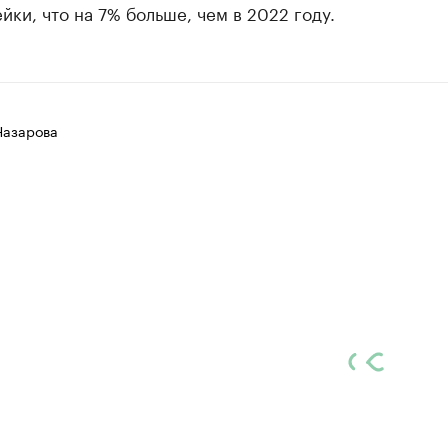
йки, что на 7% больше, чем в 2022 году.
Назарова