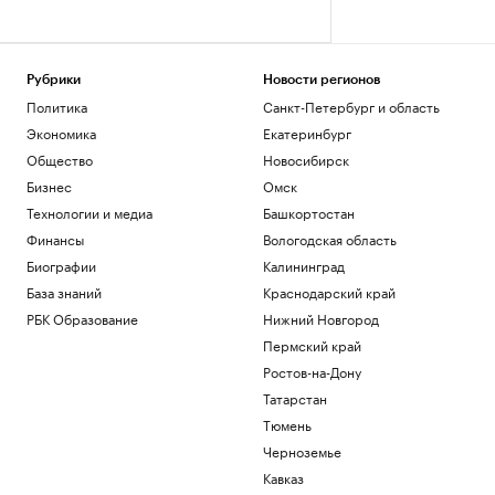
Рубрики
Новости регионов
Политика
Санкт-Петербург и область
Экономика
Екатеринбург
Общество
Новосибирск
Бизнес
Омск
Технологии и медиа
Башкортостан
Финансы
Вологодская область
Биографии
Калининград
База знаний
Краснодарский край
РБК Образование
Нижний Новгород
Пермский край
Ростов-на-Дону
Татарстан
Тюмень
Черноземье
Кавказ