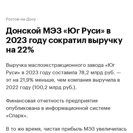
Ростов-на-Дону
Донской МЭЗ «Юг Руси» в
2023 году сократил выручку
на 22%
Выручка маслоэкстракционного завода «Юг
Руси» в 2023 году составила 78,2 млрд руб. —
эт на 21,9% меньше, чем компания выручила в
2022 году (100,2 млрд руб.).
Финансовая отчетность предприятия
опубликована в информационной системе
«Спарк».
В то же время, чистая прибыль МЭЗ увеличилась