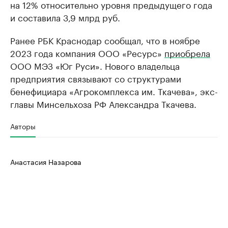
на 12% относительно уровня предыдущего года
и составила 3,9 млрд руб.
Ранее РБК Краснодар сообщал, что в ноябре
2023 года компания ООО «Ресурс»
приобрела
ООО МЭЗ «Юг Руси». Нового владельца
предприятия связывают со структурами
бенефициара «Агрокомплекса им. Ткачева», экс-
главы Минсельхоза РФ Александра Ткачева.
Авторы
Анастасия Назарова