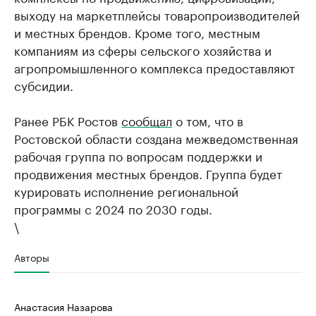
выходу на маркетплейсы товаропроизводителей
и местных брендов. Кроме того, местным
компаниям из сферы сельского хозяйства и
агропромышленного комплекса предоставляют
субсидии.
Ранее РБК Ростов
сообщал
о том, что в
Ростовской области создана межведомственная
рабочая группа по вопросам поддержки и
продвижения местных брендов. Группа будет
курировать исполнение региональной
программы с 2024 по 2030 годы.
\
Авторы
Анастасия Назарова