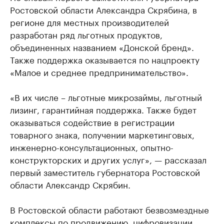
Ростовской области Александра Скрябина, в
регионе для местных производителей
разработан ряд льготных продуктов,
объединенных названием «Донской бренд».
Также поддержка оказывается по нацпроекту
«Малое и среднее предпринимательство».
«В их числе – льготные микрозаймы, льготный
лизинг, гарантийная поддержка. Также будет
оказываться содействие в регистрации
товарного знака, получении маркетинговых,
инженерно-консультационных, опытно-
конструкторских и других услуг», — рассказал
первый заместитель губернатора Ростовской
области Александр Скрябин.
В Ростовской области работают безвозмездные
комплексы по продвижению, цифровизации,