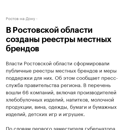
Ростов-на-Дону
В Ростовской области
созданы реестры местных
брендов
Власти Ростовской области сформировали
публичные реестры местных брендов и меры
поддержки для них. Об этом сообщает пресс-
служба правительства региона. В перечень
вошли 66 компаний, включая производителей
хлебобулочных изделий, напитков, молочной
продукции, вина, одежды, бумаги и бумажных
изделий, детских игр и игрушек.
По словам первого заместителя губернатора