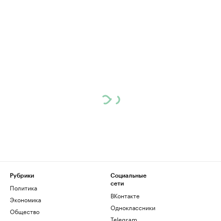
Рубрики
Социальные
сети
Политика
ВКонтакте
Экономика
Одноклассники
Общество
Telegram