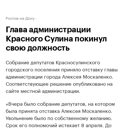
Ростов-на-Дону
Глава администрации
Красного Сулина покинул
свою должность
Собрание депутатов Красносулинского
городского поселения приняло отставку главы
администрации города Алексея Москаленко.
Соответствующее решение опубликовано на
сайте местной администрации.
«Вчера было собрание депутатов, на котором
была принята отставка Алексея Москаленко.
Увольнение было по собственному желанию.
Срок его полномочий истекает 8 апреля. До