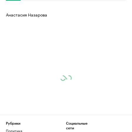
Анастасия Назарова
Рубрики
Социальные
сети
Политика