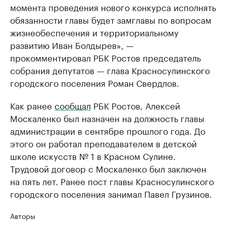
момента проведения нового конкурса исполнять
обязанности главы будет замглавы по вопросам
жизнеобеспечения и территориальному
развитию Иван Болдырев», —
прокомментировал РБК Ростов председатель
собрания депутатов — глава Красносулинского
городского поселения Роман Свердлов.
Как ранее
сообщал
РБК Ростов, Алексей
Москаленко был назначен на должность главы
администрации в сентябре прошлого года. До
этого он работал преподавателем в детской
школе искусств № 1 в Красном Сулине.
Трудовой договор с Москаленко был заключен
на пять лет. Ранее пост главы Красносулинского
городского поселения занимал Павел Грузинов.
Авторы