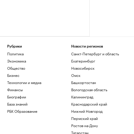
Рубрики
Новости регионов
Политика
Санкт-Петербург и область
Экономика
Екатеринбург
Общество
Новосибирск
Бизнес
Омск
Технологии и медиа
Башкортостан
Финансы
Вологодская область
Биографии
Калининград
База знаний
Краснодарский край
РБК Образование
Нижний Новгород
Пермский край
Ростов-на-Дону
Татарстан